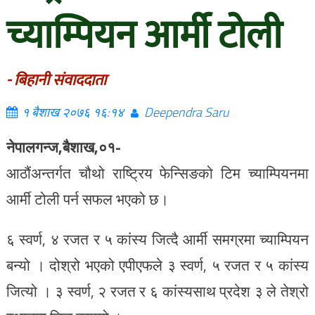
च्याम्पियन आर्मी टोली
- बिहानी संवाददाता
१ बैशाख २०७६ १६:१४
Deependra Saru
नेपालगन्ज,बैशाख,०१-
आठौंअन्तर्गत चौथो राष्ट्रिय फेन्सिङको टिम च्याम्पियनमा
आर्मी टोली पर्न सफल भएको छ।
६ स्वर्ण, ४ रजत र ५ कांस्य जित्दै आर्मी समग्रमा च्याम्पियन
बन्यो । दोश्रो भएको एपीएफले ३ स्वर्ण, ५ रजत र ५ कांस्य
जित्यो । ३ स्वर्ण, २ रजत र ६ कांस्यसाथ प्रदेश ३ ले तेश्रो