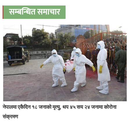
सम्बन्धित समाचार
नेपालमा एकैदिन १८ जनाको मृत्यु, थप ४५ सय २४ जनामा कोरोना
संक्रमण