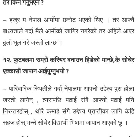
तर किन गर्नुभएन ?
– हजुर म नेपाल आर्मीमा छनोट भएको थिए । तर आफ्नै
बाध्यताले गर्दा मैले आर्मीको जागिर नगरेको तर अहिले आएर
ठुलो भुल गरे जस्तो लाग्छ ।
१२. फुटबलमा राम्रो करियर बनाउन हिडेको मान्छे,के सोचेर
एक्कासी जापान आईपुग्नुभयो ?
– पारिवारिक स्थितीले गर्दा नेपालमा आफ्नो उद्देश्य पुरा होला
जस्तो लागेन् , त्यसपछि पढाई संगै आफ्नो पढाई पनि
निरन्तरहोस् , थोरै कमाई संगै उद्देश्य प्राप्तीका लागि केहि
सहज होस् भन्ने सोचेर विद्यार्थी भिषामा जापान आएको छु ।