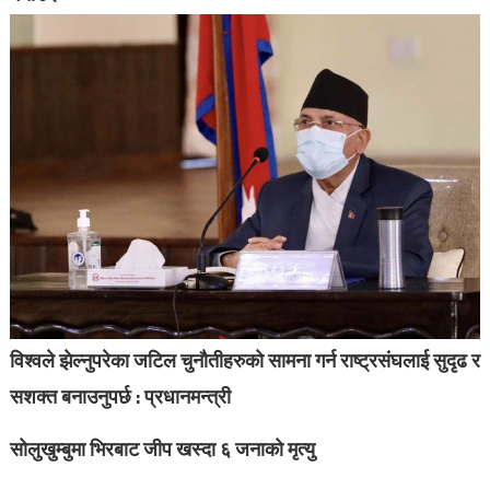
विश्वले झेल्नुपरेका जटिल चुनौतीहरुको सामना गर्न राष्ट्रसंघलाई सुदृढ र
सशक्त बनाउनुपर्छ : प्रधानमन्त्री
सोलुखुम्बुमा भिरबाट जीप खस्दा ६ जनाको मृत्यु