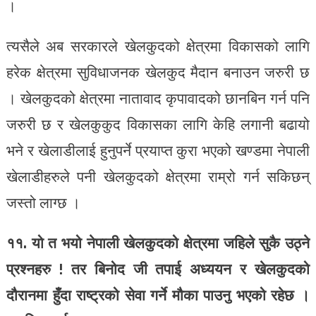
।
त्यसैले अब सरकारले खेलकुदको क्षेत्रमा विकासको लागि
हरेक क्षेत्रमा सुविधाजनक खेलकुद मैदान बनाउन जरुरी छ
। खेलकुदको क्षेत्रमा नातावाद कृपावादको छानबिन गर्न पनि
जरुरी छ र खेलकुकुद विकासका लागि केहि लगानी बढायो
भने र खेलाडीलाई हुनुपर्ने प्रयाप्त कुरा भएको खण्डमा नेपाली
खेलाडीहरुले पनी खेलकुदको क्षेत्रमा राम्रो गर्न सकिछन्
जस्तो लाग्छ ।
११. यो त भयो नेपाली खेलकुदको क्षेत्रमा जहिले सुकै उठ्ने
प्रश्नहरु ! तर बिनोद जी तपाई अध्ययन र खेलकुदको
दौरानमा हुँदा राष्ट्रको सेवा गर्ने मौका पाउनु भएको रहेछ ।