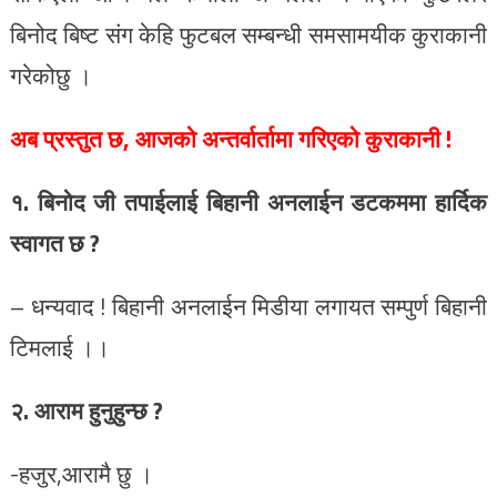
बिनोद बिष्ट संग केहि फुटबल सम्बन्धी समसामयीक कुराकानी
गरेकोछु ।
अब प्रस्तुत छ, आजको अन्तर्वार्तामा गरिएको कुराकानी !
१. बिनोद जी तपाईलाई बिहानी अनलाईन डटकममा हार्दिक
स्वागत छ ?
– धन्यवाद ! बिहानी अनलाईन मिडीया लगायत सम्पुर्ण बिहानी
टिमलाई ।।
२. आराम हुनुहुन्छ ?
-हजुर,आरामै छु ।