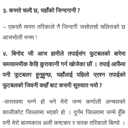
३. कस्तो चल्दै छ, यहाँको जिन्दगानी ?
– एकदमै व्यस्त तरिकाले नै जिन्दगी जसोतसो चलिराको छ
आजभोली भनम !
४. बिनोद जी आज हामीले तपाईसंग फुटबलको बारेमा
समसामयीक केहि कुराकानी गर्न खोजेका छौं । तपाई आफैंमा
पनी फुटबलर हुनुहुन्छ, यहाँलाई पहिलो प्रश्न तपाईको
फुटबलको जिवनी कहाँ बाट कसरी सुरुवात भयो ?
-वास्तवमा भन्ने हो भने मेरो जन्म कर्णाली अन्चलको
कालीकोट जिल्लामा भएको हो । दुर्गम जिल्लामा जन्मे हुँके
पनी मेरो बाल्यकाल अली कष्टकर र फरक तरिकाले बित्यो ।