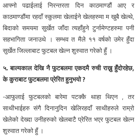
आफ्नो पढाईलाई निरन्तरता दिन काठमाण्डौं आए र
काठमाण्डौंमा रहदाँ स्कुलमा खेलाईने खेलहरुमा म खुबै खेल्थे,
बिदाको समयमा सुर्खेत जाँदा त्यहाँहुने टुर्नामेण्टहरुमा पनी
सहभागिता जनाउथे । सम्भव त मैले ११ वर्षको उमेर हुँदा
सुर्खेत जिल्लाबाट फुटबल खेल्न शुरुवात गरेको हुँ ।
५. बाल्यकाल देखि नै फुटबलमा एकदमै रुची राख्नु हुँदोरहेछ,
के कुराबाट फुटबलमा प्रेरित हुनुभयो ?
-आफुलाई फुटबलको बारेमा पटक्कै थाहा थिएन , तर
साथीभाईहरु संगै दिनानुदिन खेलिरहदाँ साथीहरुले राम्रो
खेलेको देख्दा उनीहरुको खेलबाटै प्रेरित भएर फुटबल खेल्न
शुरुवात गरेको हुँ ।