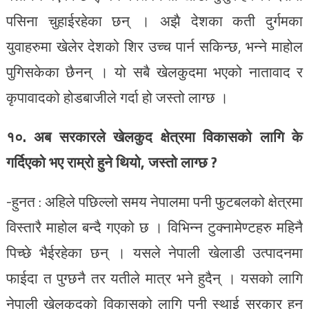
पसिना चुहाईरहेका छन् । अझै देशका कती दुर्गमका
युवाहरुमा खेलेर देशको शिर उच्च पार्न सकिन्छ, भन्ने माहोल
पुगिसकेका छैनन् । यो सबै खेलकुदमा भएको नातावाद र
कृपावादको होडबाजीले गर्दा हो जस्तो लाग्छ ।
१०. अब सरकारले खेलकुद क्षेत्रमा विकासको लागि के
गर्दिएको भए राम्रो हुने थियो, जस्तो लाग्छ ?
-हुनत : अहिले पछिल्लो समय नेपालमा पनी फुटबलको क्षेत्रमा
विस्तारै माहोल बन्दै गएको छ । विभिन्न टुक्नामेण्टहरु महिनै
पिच्छे भैईरहेका छन् । यसले नेपाली खेलाडी उत्पादनमा
फाईदा त पुग्छनै तर यतीले मात्र भने हुदैन् । यसको लागि
नेपाली खेलकुदको विकासको लागि पनी स्थाई सरकार हुन