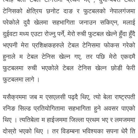
टेनिसको क्षेत्रिय छनोट दाङ र फुटबलको नेपालगंजमा
परेकोले दुवै खेलमा सहभागिता जनाउन सकिएन, मलाई
दुईवटा मध्य एउटा रोज्नु पर्ने, मेरो रुची फुटबल खेल्ने हुँदा हुँदै
भएपनी मेरा प्रशिक्षकहरुले टेबल टेनिसमा फोकस गरेको
हुनाले म टेबल टेनिस खेल्न गए, तर पछि मेरो एकदमै
फुटबलमा रुची भएकोले टेबल टेनिस खेल्न छोडी फेरी
फुटबलमा लागे ।
यसैक्रममा जब म एसएलसी पढ्दै थिए, त्यो बेला राष्ट्रपती
रनिङ सिल्ड प्रतियोगितामा सहभागिता हुने अवसर पाएको
थिए । त्यतिबेला म हाईजममा जिल्ला प्रथम भए र लमजममा
दोस्रो भएको थिए । तर विडम्बना भविश्यका सपना धेरै ति