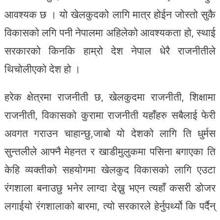
आवश्यक छ । यो खेलकुदको लागि मात्र होईन जोस्तो सुकै
विकासको लगि पनी नेपालमा अहिलेको आवश्यकता हो, स्थाई
सरकारको किनकि हाम्रो देश नेपाल धेरै राजनीतीले
थिचोलीएको देश हो ।
हरेक क्षेत्रमा राजनीती छ, खेलकुदमा राजनीती, शिक्षामा
राजनीती, विकासको कुरामा राजनीती यहाँहरु सबैलाई फेरी
अवगत गराउन चाहान्छु,जाबो यो देशको लागि ति धुर्मस
सुन्तलीले आफ्नै मेहनत र खाडीमुलुकमा पसिना बगाएका ति
केहि व्यक्तीको सहयोगमा खेलकुद विकासको लागि एउटा
रंगशाला बनाउछु भनेर लाग्दा देख्नु भएन त्यहाँ कसरी डोजर
लगाईयो रंगशालाको बारमा, त्यो सरकारले हेर्नुपर्थ्यो कि पर्दैन्