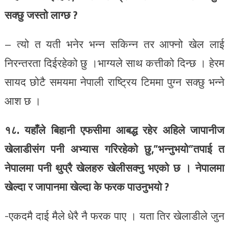
सक्छु जस्तो लाग्छ ?
– त्यो त यती भनेर भन्न सकिन्न तर आफ्नो खेल लाई
निरन्तरता दिईरहेको छु ।भाग्यले साथ कत्तीको दिन्छ । हेरम
सायद छोटै समयमा नेपाली राष्ट्रिय टिममा पुग्न सक्छु भन्ने
आश छ ।
१८. यहाँले बिहानी एफसीमा आबद्ध रहेर अहिले जापानीज
खेलाडीसंग पनी अभ्यास गरिरहेको छु,”भन्नुभयो”तपाई त
नेपालमा पनी थुप्रै खेलहरु खेलीसक्नु भएको छ । नेपालमा
खेल्दा र जापानमा खेल्दा के फरक पाउनुभयो ?
-एकदमै दाई मैले धेरै नै फरक पाए । यता तिर खेलाडीले जुन