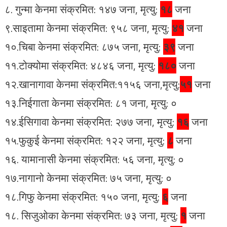
८. गुन्मा केनमा संक्रमित: १४७ जना, मृत्यु:
१८
जना
९.साइतामा केनमा संक्रमित: ९५८ जना, मृत्यु:
४१
जना
१०.चिबा केनमा संक्रमित: ८७५ जना, मृत्यु:
३९
जना
११.टोक्योमा संक्रमित: ४८४६ जना, मृत्यु:
१८०
जना
१२.खानागावा केनमा संक्रमित:११५६ जना,मृत्यु:
५१
जना
१३.निईगाता केनमा संक्रमित: ८१ जना, मृत्यु: ०
१४.ईसिगावा केनमा संक्रमित: २७७ जना, मृत्यु:
१६
जना
१५.फुकुई केनमा संक्रमित: १२२ जना, मृत्यु:
८
जना
१६. यामानासी केनमा संक्रमित: ५६ जना, मृत्यु: ०
१७.नागानो केनमा संक्रमित: ७५ जना, मृत्यु: ०
१८.गिफु केनमा संक्रमित: १५० जना, मृत्यु:
६
जना
१८. सिजुओका केनमा संक्रमित: ७३ जना, मृत्यु:
१
जना