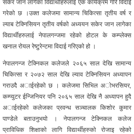
सकेर जान लागेका विद्यार्थीहरुलाई एक कार्यक्रम गरि विदाई
गरेको छ ।उक्त कलेजमा सामान्य चिकित्सा तृतीय वर्ष र
ल्याब टेक्निसियन तृतीय वर्षको अध्ययन सकेर जान लागेका
विद्यार्थीहरुलाई नेपालगन्जमा रहेको होटल के कम्प्लेक्स
खनाल रोयल रेष्टुरेन्टमा विदाई गरिएको हो ।
नेपालगन्ज टेक्निकल कलेजले २०६५ साल देखि सामान्य
चिकित्सा र २०७२ साल देखि ल्याव टेक्निसियन अध्यापन
गराउदै अाईरहेको छ । कलेजमा सिभिल अोभरसियर,
कम्प्युटर ईन्जिनियर पनि २०६५ साल देखि नै अध्यापन हुदै
अाईरहेको कलेजका प्रवन्ध सञ्चालक किशोर कुमार
पाण्डेले बताउनुभयो । नेपालगन्ज टेक्निकल कलेज
प्राविधिक शिक्षाको लागि विद्यार्थीहरुको रोजाइ रहेको