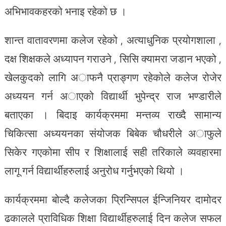
अभिभावकहरको भनाइ रहेको छ ।
शान्त वातावरणमा कलेज रहेको , अत्याधुनिक प्रयोगशाला ,
दक्ष शिक्षकले अध्यापन गराउने , सिसि क्यामरा जडान भएको ,
खेलकुदको लागि अाफनै प्राङ्गण रहेकोले कलेज रोजेर
अध्ययन गर्न अाएको विद्यार्थी भुपेन्द्र राज भण्डारीले
बताएका । बिदाइ कार्यक्रममा मन्तव्य राख्दै सामान्य
चिकित्सा अध्ययनका संयोजक बिबेक चौधरीले अाफुले
सिकेर गएकोमा सीप र शिक्षालाई सही तरिकाले व्यवहारमा
लागू गर्न विद्यार्थीहरुलाई अनुरोध गर्नुभएको थियो ।
कार्यक्रममा बोल्दै कलेजका प्रिन्सिपल ईन्जिनियर दामोदर
ढकालले प्राविधिक शिक्षा विद्यार्थीहरुलाई दिन कलेज सफल