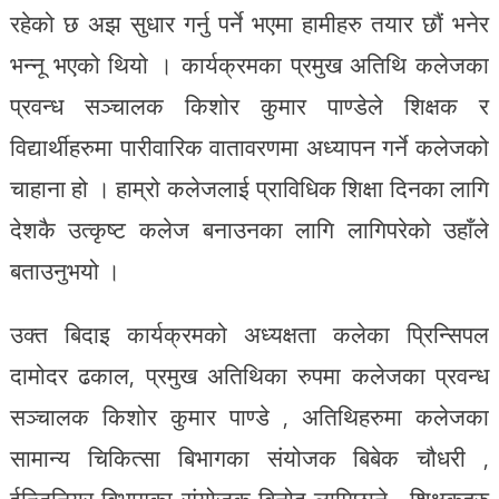
रहेको छ अझ सुधार गर्नु पर्ने भएमा हामीहरु तयार छौं भनेर
भन्नू भएको थियो । कार्यक्रमका प्रमुख अतिथि कलेजका
प्रवन्ध सञ्चालक किशोर कुमार पाण्डेले शिक्षक र
विद्यार्थीहरुमा पारीवारिक वातावरणमा अध्यापन गर्ने कलेजको
चाहाना हो । हाम्रो कलेजलाई प्राविधिक शिक्षा दिनका लागि
देशकै उत्कृष्ट कलेज बनाउनका लागि लागिपरेको उहाँले
बताउनुभयो ।
उक्त बिदाइ कार्यक्रमको अध्यक्षता कलेका प्रिन्सिपल
दामोदर ढकाल, प्रमुख अतिथिका रुपमा कलेजका प्रवन्ध
सञ्चालक किशोर कुमार पाण्डे , अतिथिहरुमा कलेजका
सामान्य चिकित्सा बिभागका संयोजक बिबेक चौधरी ,