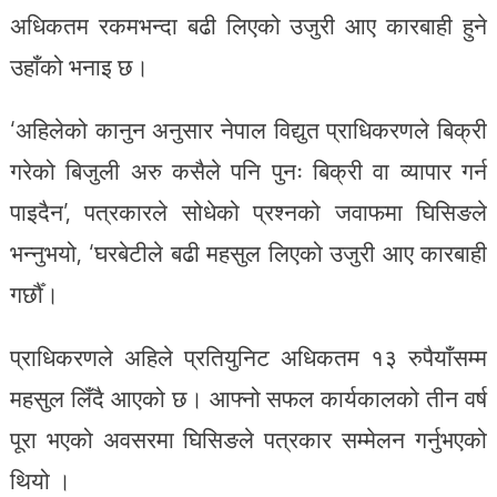
अधिकतम रकमभन्दा बढी लिएको उजुरी आए कारबाही हुने
उहाँको भनाइ छ।
‘अहिलेको कानुन अनुसार नेपाल विद्युत प्राधिकरणले बिक्री
गरेको बिजुली अरु कसैले पनि पुनः बिक्री वा व्यापार गर्न
पाइदैन’, पत्रकारले सोधेको प्रश्नको जवाफमा घिसिङले
भन्नुभयो, ‘घरबेटीले बढी महसुल लिएको उजुरी आए कारबाही
गर्छौँ।
प्राधिकरणले अहिले प्रतियुनिट अधिकतम १३ रुपैयाँसम्म
महसुल लिँदै आएको छ। आफ्नो सफल कार्यकालको तीन वर्ष
पूरा भएको अवसरमा घिसिङले पत्रकार सम्मेलन गर्नुभएको
थियो ।