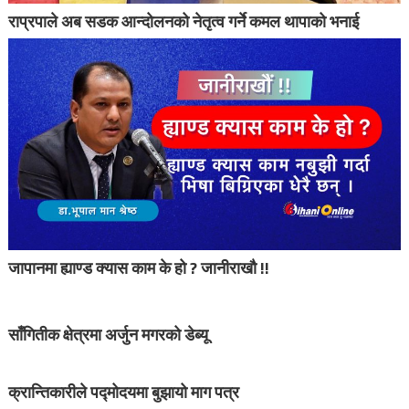
राप्रपाले अब सडक आन्दोलनको नेतृत्व गर्ने कमल थापाको भनाई
जापानमा ह्याण्ड क्यास काम के हो ? जानीराखौ !!
साँगितीक क्षेत्रमा अर्जुन मगरको डेब्यू
क्रान्तिकारीले पद्मोदयमा बुझायो माग पत्र