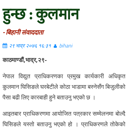
हुन्छ : कुलमान
- बिहानी संवाददाता
२९ भाद्र २०७६ १६:३१
bihani
काठमाण्डौं,भाद्र,२९-
नेपाल विद्युत प्राधिकरणका प्रमुख कार्यकारी अधिकृत
कुलमान घिसिङले घरबेटीले कोठा भाडामा बस्नेसँग बिजुलीको
पैसा बढी लिए कारबाही हुने बताउनु भएको छ ।
आइतबार प्राधिकरणमा आयोजित पत्रकार सम्मेलनमा बोल्दै
घिसिङले यस्तो बताउनु भएको हो । प्राधिकरणले तोकेको