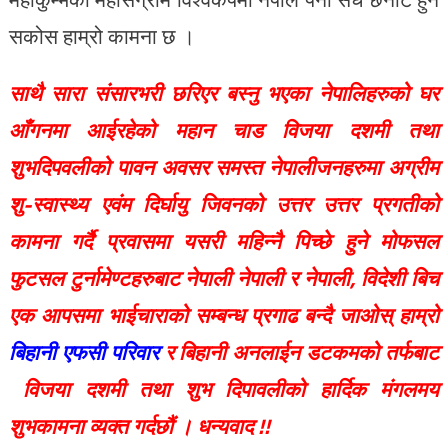
सकोस हाम्रो कामना छ ।
साथै सारा संसारभरी छरिएर बस्नु भएका नेपालिहरुको घर
आँगनमा आईरहेको महान चाड विजया दशमी तथा
शुभदिपवलीको पावन अवसर समस्त नेपालीजनहरुमा अग्रीम
शु-स्वास्थ्य एवंम दिर्घायु जिवनको उत्तर उत्तर प्रगतीको
कामना गर्दै प्रवासमा यसरी महिन्नै पिच्छे हुने मोफसल
फुटसल टुर्नामेण्टहरुबाट नेपाली नेपाली र नेपाली, विदेशी बिच
एक आपसमा भाईचाराको सम्बन्ध प्रगाढ बन्दै जाओस् हाम्रो
बिहानी एफसी परिवार
र बिहानी अनलाईन डटकमको तर्फबाट
विजया दशमी तथा शुभ दिपावलीको हार्दिक मंगलमय
शुभकामना व्यक्त गर्दछौं । धन्यवाद !!