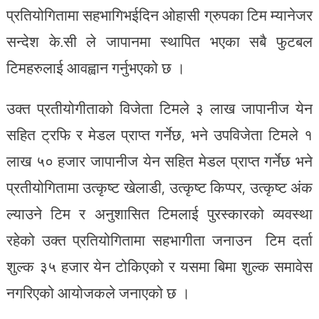
प्रतियोगितामा सहभागिभईदिन ओहासी ग्रुपका टिम म्यानेजर
सन्देश के.सी ले जापानमा स्थापित भएका सबै फुटबल
टिमहरुलाई आवह्वान गर्नुभएको छ ।
उक्त प्रतीयोगीताको विजेता टिमले ३ लाख जापानीज येन
सहित ट्रफि र मेडल प्राप्त गर्नेछ, भने उपविजेता टिमले १
लाख ५० हजार जापानीज येन सहित मेडल प्राप्त गर्नेछ भने
प्रतीयोगितामा उत्कृष्ट खेलाडी, उत्कृष्ट किप्पर, उत्कृष्ट अंक
ल्याउने टिम र अनुशासित टिमलाई पुरस्कारको व्यवस्था
रहेको उक्त प्रतियोगितामा सहभागीता जनाउन टिम दर्ता
शुल्क ३५ हजार येन टोकिएको र यसमा बिमा शुल्क समावेस
नगरिएको आयोजकले जनाएको छ ।