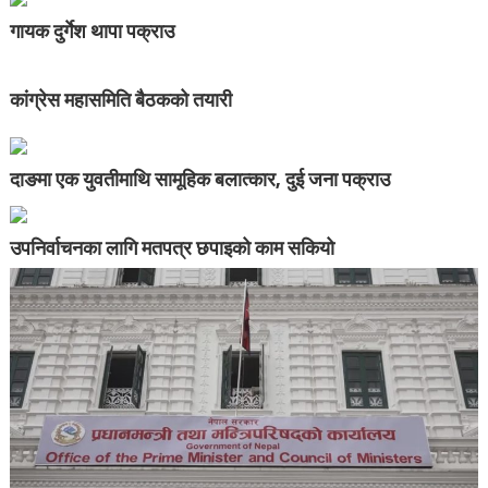
गायक दुर्गेश थापा पक्राउ
कांग्रेस महासमिति बैठकको तयारी
दाङमा एक युवतीमाथि सामूहिक बलात्कार, दुई जना पक्राउ
उपनिर्वाचनका लागि मतपत्र छपाइको काम सकियो