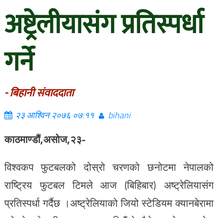
अष्ट्रेलीयासंग प्रतिस्पर्धा
गर्ने
- बिहानी संवाददाता
२३ आश्विन २०७६ ०७:११
bihani
काठमाण्डौं,असोज,२३-
विश्वकप फुटबलको दोस्रो चरणको छनोटमा नेपालको
राष्ट्रिय फुटबल टिमले आज (बिहिबार) अष्ट्रेलियासंग
प्रतिस्पर्धा गर्दैछ ।अष्ट्रेलियाको जियो स्टेडियम क्यानबेरामा