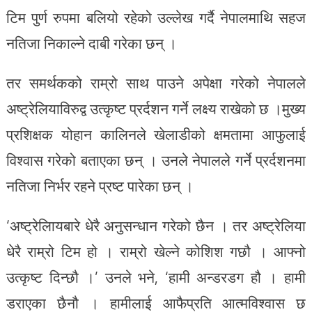
टिम पुर्ण रुपमा बलियो रहेको उल्लेख गर्दै नेपालमाथि सहज
नतिजा निकाल्ने दाबी गरेका छन् ।
तर समर्थकको राम्रो साथ पाउने अपेक्षा गरेको नेपालले
अष्ट्रेलियाविरुद्व उत्कृष्ट प्रर्दशन गर्ने लक्ष्य राखेको छ ।मुख्य
प्रशिक्षक योहान कालिनले खेलाडीको क्षमतामा आफुलाई
विश्वास गरेको बताएका छन् । उनले नेपालले गर्ने प्रर्दशनमा
नतिजा निर्भर रहने प्रष्ट पारेका छन् ।
‘अष्ट्रेलिायबारे धेरै अनुसन्धान गरेको छैन । तर अष्ट्रेलिया
धेरै राम्रो टिम हो । राम्रो खेल्ने कोशिश गछौ । आफ्नो
उत्कृष्ट दिन्छौ ।’ उनले भने, ‘हामी अन्डरडग हौ । हामी
डराएका छैनौ । हामीलाई आफैप्रति आत्मविश्वास छ