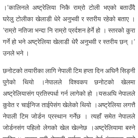
।’कालिनले अष्ट्रेलिया निकै राम्रो टोली भएको बताउँदै
घरेलु टोलीका खेलाडी धेरे अनुभवी र स्तरीय रहेको बताए ।
‘राम्रो नतिजा भन्दा नि राम्रो प्रर्दशन हेर्ने हो । स्तरको कुरा
गर्ने हो भने अष्ट्रेलिया खेलाडी धेरै अनुभवी र स्तरीय छन् ।’
उनले भने ।
छनोटको तयारीका लागि नेपाली टिम हप्ता दिन अघिनै सिड्नी
पुगेको थियो ।नेपालले विश्वकप छनोटको खेलमा
अष्ट्रेलियासंग प्रतिस्पर्धा गर्न लागेको हो ।यसअघि नेपालले
कुवेत र चाईनिज ताईपेसंग खेलेको थियो ।अष्ट्रेलिया लगत्तै
नेपाली टिम जोर्डन प्रस्थान गर्नेछ । त्यहाँ समेत नेपालले
जोर्डनसंग पहिलो लेगको खेल खेल्नेछ ।अष्ट्रेलियामा बस्ने