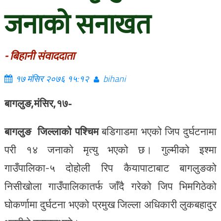
जनाको सनाखत
- बिहानी संवाददाता
१७ मंसिर २०७६ १५:१२
bihani
बागलुङ,मंसिर,१७-
बागलुङ जिल्लाको पश्चिम
बडिगाडमा भएको जिप दुर्घटनामा
परी १४ जनाको मृत्यु भएको छ। गुल्मीको इश्मा
गाउँपालिका-५ दोहोली रिप कैयापाटाबाट बागलुङको
निसीखोला गाउँपालिकातर्फ जाँदै गरेको जिप भिमगिठेको
घोकर्णामा दुर्घटना भएको प्रमुख जिल्ला अधिकारी लुकबहादुर