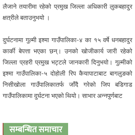
लैजाने तयारीमा रहेको प्रमुख जिल्ला अधिकारी लुकबहादुर
क्षत्रीले बताउनुभयो ।
दुर्घटनामा गुल्मी इश्मा गाउँपालिका-४ का १५ वर्षे धनबहादुर
कार्की बेपत्ता भएका छन्। उनको खोजीकार्य जारी रहेको
जिल्ला प्रहरी प्रमुख भट्टले जानकारी दिनुभयो। गुल्मीको
इश्मा गाउँपालिका-५ दोहोली रिप कैयापाटाबाट बागलुङको
निसीखोला गाउँपालिकातर्फ जाँदै गरेको जिप बडिगाड
गाउँपालिकामा दुर्घटना भएको थियो। साभार अन्नपुर्णबाट
सम्बन्धित समाचार