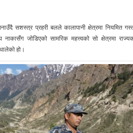
नाउँदै सशस्त्र प्रहरी बलले कालापानी क्षेत्रमा नियमित गस्
 नाकासँग जोडिएको सामरिक महत्त्वको सो क्षेत्रमा राज्य
 थालेको हो।