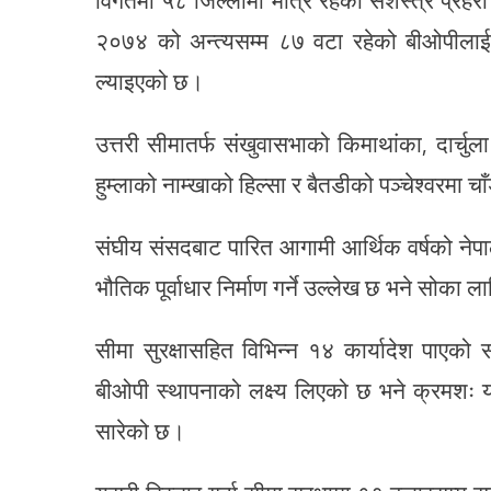
२०७४ को अन्त्यसम्म ८७ वटा रहेको बीओपीलाई
ल्याइएको छ।
उत्तरी सीमातर्फ संखुवासभाको किमाथांका, दार्चुल
हुम्लाको नाम्खाको हिल्सा र बैतडीको पञ्चेश्वरमा
संघीय संसदबाट पारित आगामी आर्थिक वर्षको ने
भौतिक पूर्वाधार निर्माण गर्ने उल्लेख छ भने सोक
सीमा सुरक्षासहित विभिन्न १४ कार्यादेश पाएको 
बीओपी स्थापनाको लक्ष्य लिएको छ भने क्रमशः 
सारेको छ।