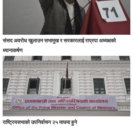
संसद अवरोध खुलाउन सभामुख र सरकारलाई राप्रपा अध्यक्षको
ध्यानाकर्षण
राष्ट्रियसभाको उपनिर्वाचन २५ माघमा हुने