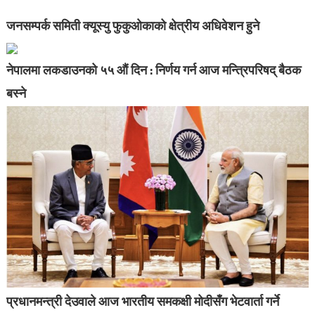
जनसम्पर्क समिती क्यूस्यु फुकुओकाको क्षेत्रीय अधिवेशन हुने
नेपालमा लकडाउनको ५५ औं दिन : निर्णय गर्न आज मन्त्रिपरिषद् बैठक
बस्ने
प्रधानमन्त्री देउवाले आज भारतीय समकक्षी मोदीसँग भेटवार्ता गर्ने