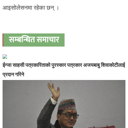
आइसोलेसनमा रहेका छन् ।
सम्बन्धित समाचार
ईन्जा साहसी पत्रकारिताको पुरस्कार पत्रकार अजयबाबु शिवाकोटीलाई
प्रदान गरिने