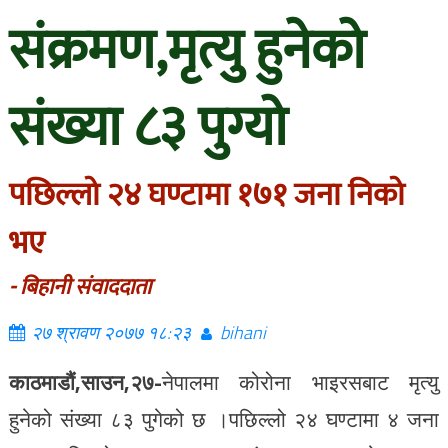
संक्रमण,मृत्यु हुनेको
संख्या ८३ पुग्यो
पछिल्लो २४ घण्टामा १७१ जना निको
भए
- बिहानी संवाददाता
२७ श्रावण २०७७ १८:२३
bihani
काठमाडौं,साउन,२७-
नेपालमा कोरोना भाइरसबाट मृत्यु
हुनेको संख्या ८३ पुगेको छ ।पछिल्लो २४ घण्टामा ४ जना