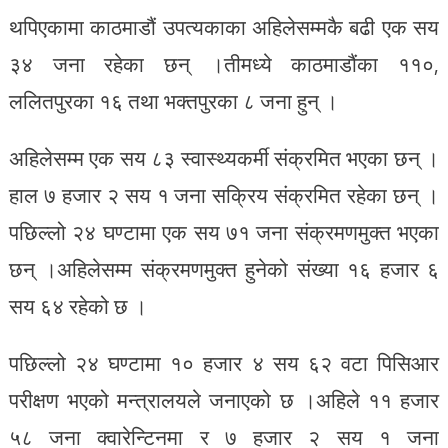
थपिएकामा काठमाडौं उपत्यकाका अहिलेसम्मकै बढी एक सय
३४ जना रहेका छन् ।तीमध्ये काठमाडौंका ११०,
ललितपुरका १६ तथा भक्तपुरका ८ जना हुन् ।
अहिलेसम्म एक सय ८३ स्वास्थ्यकर्मी संक्रमित भएका छन् ।
हाल ७ हजार २ सय १ जना सक्रिय संक्रमित रहेका छन् ।
पछिल्लो २४ घण्टामा एक सय ७१ जना संक्रमणमुक्त भएका
छन् ।अहिलेसम्म संक्रमणमुक्त हुनेको संख्या १६ हजार ६
सय ६४ रहेको छ ।
पछिल्लो २४ घण्टामा १० हजार ४ सय ६२ वटा पिसिआर
परीक्षण भएको मन्त्रालयले जनाएको छ ।अहिले ११ हजार
५८ जना क्वारेन्टिनमा र ७ हजार २ सय १ जना