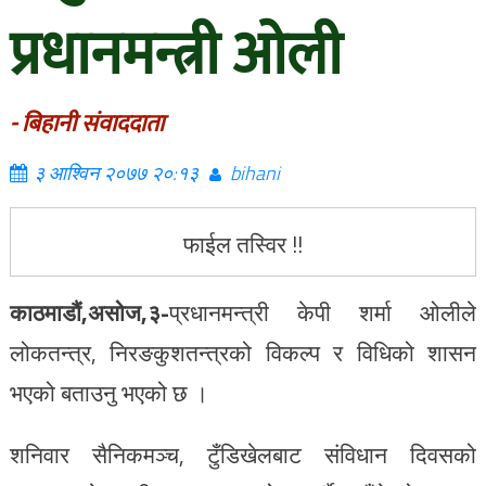
प्रधानमन्त्री ओली
- बिहानी संवाददाता
३ आश्विन २०७७ २०:१३
bihani
फाईल तस्विर !!
काठमाडौं,असोज,३-
प्रधानमन्त्री केपी शर्मा ओलीले
लोकतन्त्र, निरङकुशतन्त्रको विकल्प र विधिको शासन
भएको बताउनु भएको छ ।
शनिवार सैनिकमञ्च, टुँडिखेलबाट संविधान दिवसको