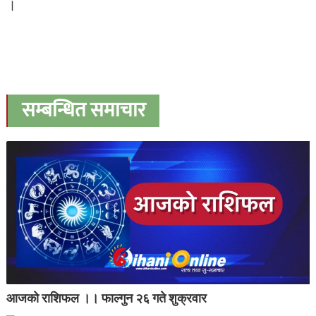
।
सम्बन्धित समाचार
आजको राशिफल ।। फाल्गुन २६ गते शुक्रवार