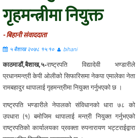
गृहमन्त्रीमा नियुक्त
- बिहानी संवाददाता
५ बैशाख २०७८ १५:१०
bihani
काठमाडौं,बैशाख,५-
राष्ट्रपति विद्यादेवी भण्डारीले
प्रधानमन्त्री केपी ओलीको सिफारिसमा नेकपा एमालेका नेता
रामबहादुर थापालाई गृहमन्त्रीमा नियुक्त गर्नुभएको छ ।
राष्ट्रपति भण्डारीले नेपालको संविधानको धारा ७८ को
उपधारा (१) बमोजिम थापालाई मन्त्री नियुक्त गर्नुभएको
राष्ट्रपतिको कार्यालयका प्रवक्ता रुपनारायण भट्टराईद्वारा