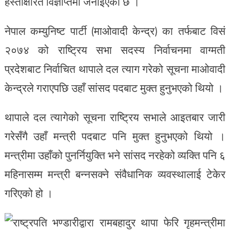
हस्ताक्षरित विज्ञप्तिमा जनाइएको छ ।
नेपाल कम्युनिष्ट पार्टी (माओवादी केन्द्र) का तर्फबाट विसं
२०७४ को राष्ट्रिय सभा सदस्य निर्वाचनमा वाग्मती
प्रदेशबाट निर्वाचित थापाले दल त्याग गरेको सूचना माओवादी
केन्द्रले गराएपछि उहाँ सांसद पदबाट मुक्त हुनुभएको थियो ।
थापाले दल त्यागेको सूचना राष्ट्रिय सभाले आइतबार जारी
गरेसँगै उहाँ मन्त्री पदबाट पनि मुक्त हुनुभएको थियो ।
मन्त्रीमा उहाँको पुनर्नियुक्ति भने सांसद नरहेको व्यक्ति पनि ६
महिनासम्म मन्त्री बन्नसक्ने संवैधानिक व्यवस्थालाई टेकेर
गरिएको हो ।