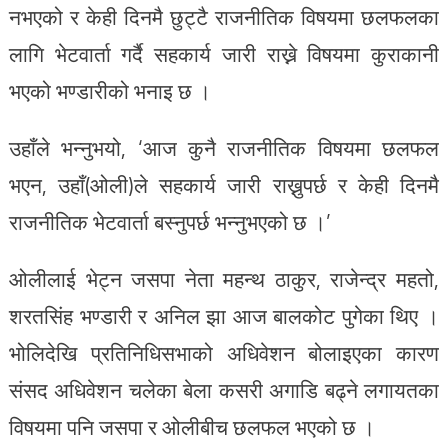
नभएको र केही दिनमै छुट्टै राजनीतिक विषयमा छलफलका
लागि भेटवार्ता गर्दै सहकार्य जारी राख्ने विषयमा कुराकानी
भएको भण्डारीको भनाइ छ ।
उहाँले भन्नुभयो, ‘आज कुनै राजनीतिक विषयमा छलफल
भएन, उहाँ(ओली)ले सहकार्य जारी राख्नुपर्छ र केही दिनमै
राजनीतिक भेटवार्ता बस्नुपर्छ भन्नुभएको छ ।’
ओलीलाई भेट्न जसपा नेता महन्थ ठाकुर, राजेन्द्र महतो,
शरतसिंह भण्डारी र अनिल झा आज बालकोट पुगेका थिए ।
भोलिदेखि प्रतिनिधिसभाको अधिवेशन बोलाइएका कारण
संसद अधिवेशन चलेका बेला कसरी अगाडि बढ्ने लगायतका
विषयमा पनि जसपा र ओलीबीच छलफल भएको छ ।