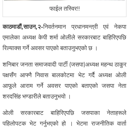
फाईल तस्विर!!
काठमाडौं,साउन,२-
निवर्तनमान प्रधानमन्त्री एवं नेकपा
एमालेका अध्यक्ष केपी शर्मा ओलीले सरकारबाट बाहिरिएपछि
रिल्याक्स गर्ने अवसर पाएको बताउनुभएको छ ।
शनिबार जनता समाजवादी पार्टी (जसपा)अध्यक्ष महन्थ ठाकुर
पक्षसँग आफ्नै निवास बालकोटमा भेट गर्दै अध्यक्ष ओली
आफूले आराम गर्ने अवसर पाएको बताएको जसपा नेता
शरदसिंह भण्डारीले बताउनुभयो ।
ओली सरकारबाट बाहिरिएपछि जसपाका नेताहरूले
पहिलोपटक भेट गर्नुभएको हो । भेटमा राजनीतिक वार्ता