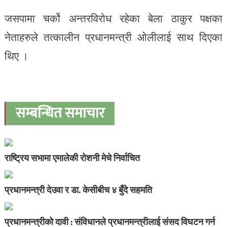
जसपामा चर्को अन्तरविरोध रहेका बेला ठाकुर पक्षका
नेताहरुले तत्कालीन प्रधानमन्त्री ओलीलाई साथ दिएका
थिए ।
सम्बन्धित समाचार
राष्ट्रिय सभामा एमालेकी रोशनी मेचे निर्वाचित
प्रधानमन्त्री देउवा र डा. केसीबीच ४ बुँदे सहमति
प्रधानमन्त्रीको दावी : संविधानले प्रधानमन्त्रीलाई संसद विघटन गर्न