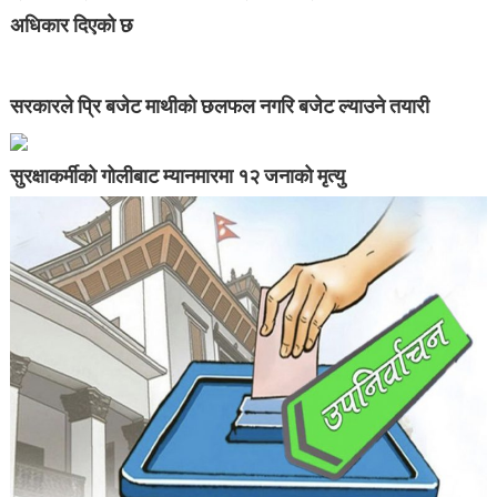
अधिकार दिएको छ
सरकारले प्रि बजेट माथीको छलफल नगरि बजेट ल्याउने तयारी
सुरक्षाकर्मीको गोलीबाट म्यानमारमा १२ जनाको मृत्यु