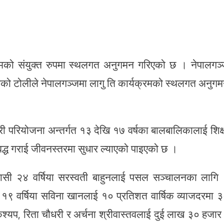
्रमको संयुक्त रुपमा स्थलगत अनुगमन गरिएको छ । नेपालगञ
वको टोलीले नेपालगञ्जमा लागु ति कार्यक्रमको स्थलगत अनुग
 परियोजना अन्तर्गत १३ देखि १७ वर्षका बालबालिकालाई शिक्
्ध गराई जीवनस्तरमा सुधार ल्याएको पाइएको छ ।
िवासी २४ वर्षिया सरस्वती बाहुनलाई पसल सञ्चालनका लागि
 १९ वर्षिया सविना खानलाई १० प्रतिशत वार्षिक व्याजदरमा 
श्यप, रिता चौधरी र अर्चना श्रीवास्तवलाई दुई लाख ३० हजार