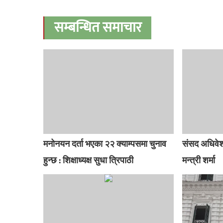
सम्बन्धित समाचार
मनोनयन दर्ता भएका २२ क्याम्पसमा चुनाव
संसद अधिवेश
हुन्छ : शिक्षाध्यक्ष सुधा त्रिपाठी
मन्त्री शर्मा