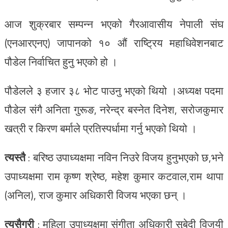
आज शुक्रबार सम्पन्न भएको गैरआवासीय नेपाली संघ
(एनआरएनए) जापानको १० औं राष्ट्रिय महाधिवेशनबाट
पौडेल निर्वाचित हुनु भएको हो ।
पौडेलले ३ हजार ३८ भोट पाउनु भएको थियो ।अध्यक्ष पदमा
पौडेल संगै अनिता गुरूङ, नरेन्द्र बस्नेत दिनेश, सरोजकुमार
खत्री र किरण बर्माले प्रतिस्पर्धामा गर्नु भएको थियो ।
त्यस्तै
: बरिष्ठ उपाध्यक्षमा नविन निउरे विजय हुनुभएको छ,भने
उपाध्यक्षमा राम कृष्ण श्रेष्ठ, महेश कुमार कटवाल,राम थापा
(अनिल), राज कुमार अधिकारी विजय भएका छन् ।
त्यसैगरी
: महिला उपाध्यक्षमा संगीता अधिकारी सुबेदी विजयी