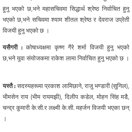
हुनु भएको छ,भने महासचिवमा सिद्धार्थ श्रेष्ठ निर्वाचित हुनु
भएको छ,भने सचिवमा श्याम शीतल श्रेष्ठ र देवराज उप्रेती
विजयी हुनु भएको छ ।
यसैगरी :
कोषाध्यक्षमा कृष्ण गैरे शर्मा विजयी हुनु भएको
छ,भने युवा संयोजकमा राकेश लामा निर्वाचित हुनु भएको छ ।
यस्तै :
सदस्यहरूमा प्रकाश लामिछाने, राजु भण्डारी (सुनिल),
भीमसेन राय (भीम रायमझी), दिलीप कडेल, मोहन सिंह मडै,
चन्द्र कुमारी के.सी.र लक्ष्मी के.सी. महर्जन विजयी भएका छन्
।