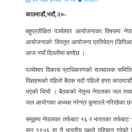
काठमाडौं,भदौं,२०-
बहुप्रतीक्षित पञ्चेश्वर आयोजनाका विषयमा ने
आयोजनाको ‘विस्तृत आयोजना प्रतिवेदन (डिपिआर)
आज नयाँ दिल्लीमा बस्दैछ ।
पञ्चेश्वर विकास प्राधिकरणको सञ्चालक समिति
विज्ञहरूको पहिलो बैठक भदौ पहिलो हप्ता काठमाड
भएको थियो । बैठकको नेतृत्व नेपालका जल तथा
जल आयोगका अध्यक्ष नरेन्द्र कुमारले गरिरहेका छ
समूहमा नेपालका तर्फबाट १६ र भारतका तर्फबाट 
सन् १९५६ मा नै भारतीय पक्षले पहिचान गरेक