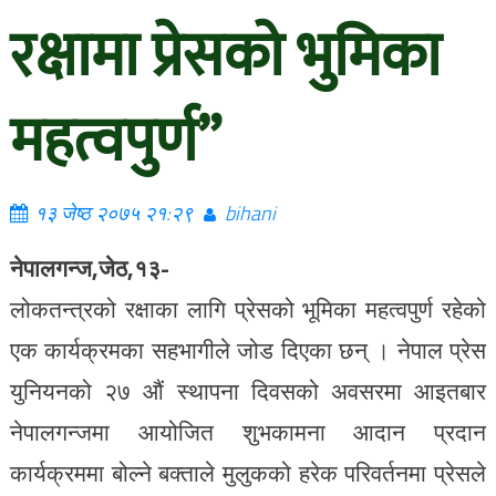
रक्षामा प्रेसको भुमिका
महत्वपुर्ण”
१३ जेष्ठ २०७५ २१:२९
bihani
नेपालगन्ज,जेठ,१३-
लोकतन्त्रको रक्षाका लागि प्रेसको भूमिका महत्वपुर्ण रहेको
एक कार्यक्रमका सहभागीले जोड दिएका छन् । नेपाल प्रेस
युनियनको २७ औं स्थापना दिवसको अवसरमा आइतबार
नेपालगन्जमा आयोजित शुभकामना आदान प्रदान
कार्यक्रममा बोल्ने बक्ताले मुलुकको हरेक परिवर्तनमा प्रेसले