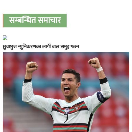
सम्बन्धित समाचार
छुवाछुत न्युनिकरणका लागी बाल समुह गठन