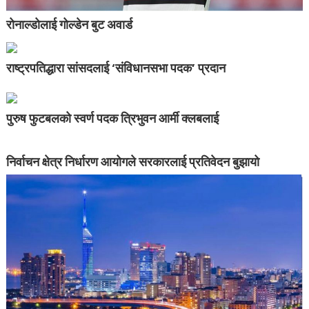
रोनाल्डोलाई गोल्डेन बुट अवार्ड
राष्ट्रपतिद्धारा सांसदलाई ‘संविधानसभा पदक’ प्रदान
पुरुष फुटबलको स्वर्ण पदक त्रिभुवन आर्मी क्लबलाई
निर्वाचन क्षेत्र निर्धारण आयोगले सरकारलाई प्रतिवेदन बुझायो