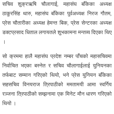
सचिव शुक्रऋषि चौलागाई, महासंघ बाँकेका अध्यक्ष
ठाकुरसिंह थारु, महासंघ बाँकेका पुर्वअध्यक्ष निरज गौतम,
प्रेस चौतारीका अध्यक्ष हेमन्त बिक, प्रेस सेन्टरका अध्यक्ष
डक्टप्रसाद धिताल लगायतले शुभकामना मन्तव्य दिएका थिए
।
सो क्रममा हालै महासंघ प्रदेश नम्बर पाँचको महासचिवमा
निर्वाचित भएका बस्नेत र सचिव चौलागाईलाई युनियनका
तर्फबाट सम्मान गरिएको थियो, भने प्रेस युनियन बाँकेका
सहसचिव विनयराज त्रिपाठीको ममतामयी आमा स्वर्गिय
रञ्जना त्रिपाठीको सम्झनामा एक मिनेट मौन धारण गरिएको
थियो ।