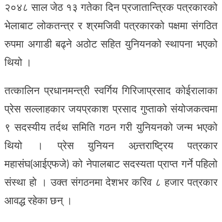
२०४८ साल जेठ १३ गतेका दिन प्रजातान्त्रिक पत्रकारको
भेलाबाट लोकतन्त्र र श्रमजिवी पत्रकारको पक्षमा संगठित
रुपमा अगाडी बढ्ने अठोट सहित युनियनको स्थापना भएको
थियो ।
तत्कालिन प्रधानमन्त्री स्वर्गिय गिरिजाप्रसाद कोईरालाका
प्रेस सल्लाहकार जयप्रकाश प्रसाद गुप्ताको संयोजकत्वमा
९ सदस्यीय तर्दथ समिति गठन गरी युनियनको जन्म भएको
थियो । प्रेस युनियन अन्र्तराष्ट्रिय पत्रकार
महासंघ(आईएफजे) को नेपालबाट सदस्यता प्राप्त गर्ने पहिलो
संस्था हो । उक्त संगठनमा देशभर करिव ८ हजार पत्रकार
आवद्ध रहेका छन् ।