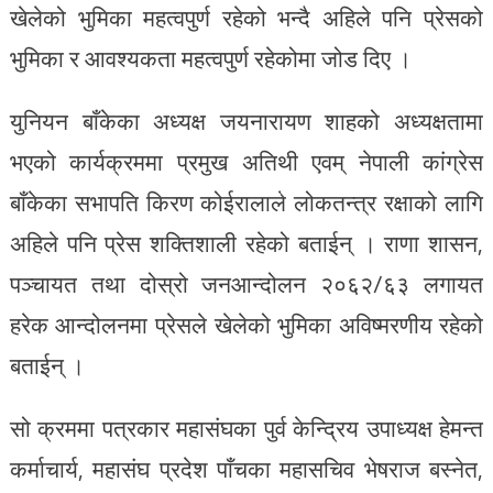
खेलेको भुमिका महत्वपुर्ण रहेको भन्दै अहिले पनि प्रेसको
भुमिका र आवश्यकता महत्वपुर्ण रहेकोमा जोड दिए ।
युनियन बाँकेका अध्यक्ष जयनारायण शाहको अध्यक्षतामा
भएको कार्यक्रममा प्रमुख अतिथी एवम् नेपाली कांग्रेस
बाँकेका सभापति किरण कोईरालाले लोकतन्त्र रक्षाको लागि
अहिले पनि प्रेस शक्तिशाली रहेको बताईन् । राणा शासन,
पञ्चायत तथा दोस्रो जनआन्दोलन २०६२/६३ लगायत
हरेक आन्दोलनमा प्रेसले खेलेको भुमिका अविष्मरणीय रहेको
बताईन् ।
सो क्रममा पत्रकार महासंघका पुर्व केन्द्रिय उपाध्यक्ष हेमन्त
कर्माचार्य, महासंघ प्रदेश पाँचका महासचिव भेषराज बस्नेत,