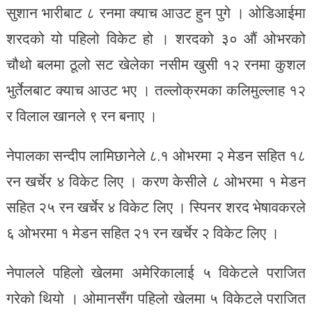
सुशान भारीबाट ८ रनमा क्याच आउट हुन पुगे । ओडिआईमा
शरदको यो पहिलो विकेट हो । शरदको ३० औं ओभरको
चौथो बलमा ठूलो सट खेलेका नसीम खुसी १२ रनमा कुशल
भुर्तेलबाट क्याच आउट भए । तल्लोक्रमका कलिमुल्लाह १२
र विलाल खानले ९ रन बनाए ।
नेपालका सन्दीप लामिछानेले ८.१ ओभरमा २ मेडन सहित १८
रन खर्चेर ४ विकेट लिए । करण केसीले ८ ओभरमा १ मेडन
सहित २५ रन खर्चेर ४ विकेट लिए । स्पिनर शरद भेषावकरले
६ ओभरमा १ मेडन सहित २१ रन खर्चेर २ विकेट लिए ।
नेपालले पहिलो खेलमा अमेरिकालाई ५ विकेटले पराजित
गरेको थियो । ओमानसँग पहिलो खेलमा ५ विकेटले पराजित