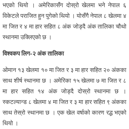
भएको थियो । अमेरिकासँग दोस्रो खेलमा भने नेपाल ६
विकेटले पराजित हुन पुगेको थियो । योसँगै नेपाल ८ खेलमा ४
मा जित र ४ मा हार सहित ८ अंक जोड्दै अंक तालिका चौथो
स्थानमा उक्लिएको छ ।
विश्वकप लिग-२ अंक तालिका
ओमान १३ खेलमा १० मा जित र ३ मा हार सहित २० अंकका
साथ शीर्ष स्थानमा छ । अमेरिका १५ खेलमा ७ मा जित र ८
मा हार सहित १४ अंक जोड्दै दोस्रो स्थानमा छ ।
स्कटल्यान्ड ८ खेलमा ४ मा जित र ३ मा हार सहित ९ अंकका
साथ तेस्रो स्थानमा छ । एक खेल वर्षाको कारण रद्ध भएको
थियो ।