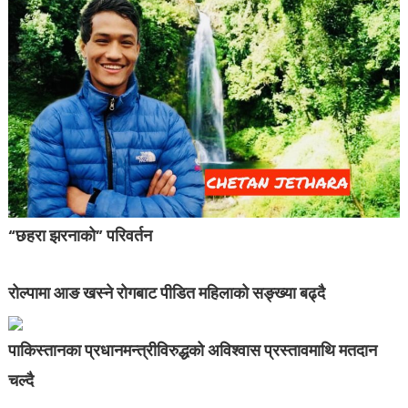
“छहरा झरनाको” परिवर्तन
रोल्पामा आङ खस्ने रोगबाट पीडित महिलाको सङ्ख्या बढ्दै
पाकिस्तानका प्रधानमन्त्रीविरुद्धको अविश्वास प्रस्तावमाथि मतदान
चल्दै