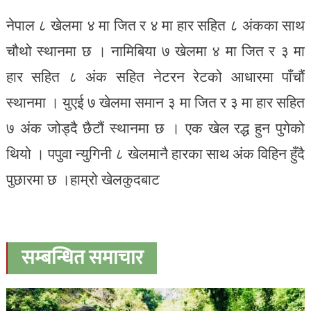
नेपाल ८ खेलमा ४ मा जित र ४ मा हार सहित ८ अंकका साथ
चौथो स्थानमा छ । नामिबिया ७ खेलमा ४ मा जित र ३ मा
हार सहित ८ अंक सहित नेटरन रेटको आधारमा पाँचौं
स्थानमा । युएई ७ खेलमा समान ३ मा जित र ३ मा हार सहित
७ अंक जोड्दै छैटौं स्थानमा छ । एक खेल रद्ध हुन पुगेको
थियो । पपुवा न्युगिनी ८ खेलमानै हारका साथ अंक विहिन हुँदै
पुछारमा छ ।हाम्रो खेलकुदबाट
सम्बन्धित समाचार