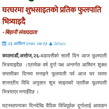
घरघरमा शुभसाइतको प्रतिक फुलपाति
भित्र्याइदै
- बिहानी संवाददाता
२६ आश्विन २०७८ ०७:२३
bihani
काठमाडौं,असोज,२६-
बडादसैंको सातौं दिन आज फुलपाती
भित्र्याइदैछ ।प्रत्येक वर्ष दुर्गा पक्ष अन्तर्गत आश्विन शुक्ल
सप्तमीका दिनमा मनाइने फूलपाती पर्व आज घर घरमा
शास्त्रीय विधि अनुसार शुभ साइतको प्रतीक फूलपाती
भित्र्याएर मनाइँदैछ ।
घटस्थापनाका दिनदेखि वैदिक विधिपूर्वक दुर्गालाई आवाहन