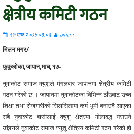
क्षेत्रीय कमिटी गठन
१७ माघ २०७४ ०३:०६
bihani
मिलन मगर/
फुकुओका,जापान,माघ,१७-
नुवाकोट समाज क्युशुले मंगलबार जापानमा क्षेत्रीय कमिटी
गठन गरेको छ । जापानमा नुवाकोटका बिभिन्न ठाँउबाट उच्च
शिक्षा तथा रोजगारीको सिलसिलामा कर्म भुमी बनाउदै आएका
सबै नुवाकोट बासीलाई क्युशु क्षेत्रमा गोलाबद्ध गराउने
उद्देश्यले नुवाकोट समाज क्युशु क्षेत्रिय कमिटी गठन गरेको हो