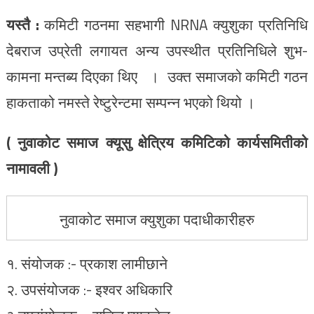
यस्तै :
कमिटी गठनमा सहभागी NRNA क्युशुका प्रतिनिधि
देबराज उप्रेती लगायत अन्य उपस्थीत प्रतिनिधिले शुभ-
कामना मन्तब्य दिएका थिए । उक्त समाजको कमिटी गठन
हाकताको नमस्ते रेष्टुरेन्टमा सम्पन्न भएको थियो ।
( नुवाकोट समाज क्यूसु क्षेत्रिय कमिटिको कार्यसमितीको
नामावली )
नुवाकोट समाज क्युशुका पदाधीकारीहरु
१. संयोजक :- प्रकाश लामीछाने
२. उपसंयोजक :- इश्वर अधिकारि