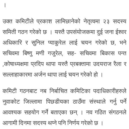
।
उक्त कमिटीले प्रकाश लामिछानेको नेतृत्वमा २३ सदस्य
समिती गठन गरेको छ । यस्तै उपसंयोजकमा दुई जना ईश्वर
अधिकारि र सुनिल प्याकुरेल लाई चयन गरेको छ, भने
सचिवमा बिष्णु मणी गजुरेल, सह- सचिवमा बिकास पन्त
,कोषाध्यक्षमा प्रदिप थापा यस्तै प्रबक्तामा उदयराज रैला र
सल्लाहाकारमा अर्जन थापा लाई चयन गरेको हो ।
कमिटी गठनबाट नब निर्बाचित कमिटिका पदाधिकारीहरुले
नुवाकोट जिल्लामा पिछडीयका ठाउँमा संस्थाले गर्नु पर्ने
आवश्यक सहयोग गर्ने बताएका छन् । नव गठित संगठनले
आगामी दिनमा सदस्य थप्ने पनि निर्णय गरेको छ ।