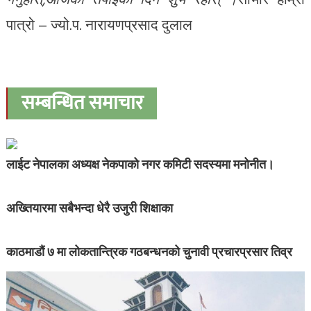
पात्रो – ज्यो.प. नारायणप्रसाद दुलाल
सम्बन्धित समाचार
लाईट नेपालका अध्यक्ष नेकपाको नगर कमिटी सदस्यमा मनोनीत।
अख्तियारमा सबैभन्दा धेरै उजुरी शिक्षाका
काठमाडौं ७ मा लोकतान्त्रिक गठबन्धनको चुनावी प्रचारप्रसार तिव्र