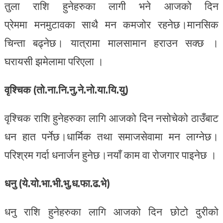
तुला राशि हुनेहरुका लागी भने आजको दिन
प्रेममा मनमुटावका साथै मन कमजोर रहनेछ।मानसिक
चिन्ता बढ्नेछ। यात्रामा मालसामान हराउन सक्छ ।
घरायसी झमेलामा परिएला ।
वृश्चिक (तो.ना.नि.नु.ने.नो.या.यि.यु)
वृश्चिक राशि हुनेहरुका लागि आजको दिन नसोचेको ठाउँबाट
धन हात पर्नेछ।धार्मिक तथा समाजसेवामा मन लाग्नेछ।
परिश्रम गर्दा धनार्जन हुनेछ।नयाँ काम वा रोजगार पाइनेछ ।
धनु (ये.यो.भा.भी.भु.ध.फा.ढ.भे)
धनु राशि हुनेहरुका लागि आजको दिन छोटो दुरीको