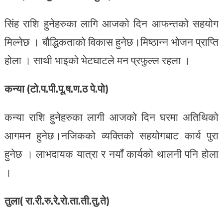
सिंह राशि हुनेहरुका लागि आजको दिन आफन्तको सहयोग
मिल्नेछ । बौद्धिकताको विकास हुनेछ।मिष्ठान्न भोजन प्राप्ति
होला । साथी भाइको भेटघाटले मन प्रफुल्ल रहला ।
कन्या (टो.प.पी.पू.ष.ण.ठ पे.पो)
कन्या राशि हुनेहरुका लागी आजको दिन घरमा अतिथिको
आगमन हुनेछ।नजिकको व्यक्तिको सहयोगबाट कार्य पुरा
हुनेछ । लाभदायक यात्रा र नयाँ कार्यको थालनी पनि होला
।
तुला( रा.री.रु.रे.रो.ता.ती.तु.ते)