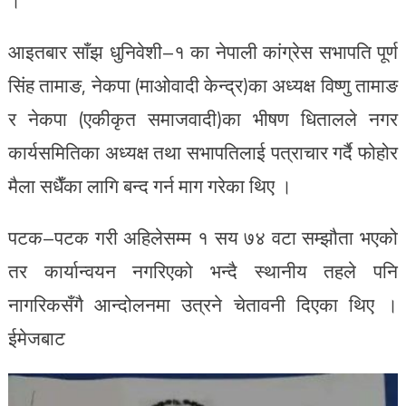
।
आइतबार साँझ धुनिवेशी–१ का नेपाली कांग्रेस सभापति पूर्ण
सिंह तामाङ, नेकपा (माओवादी केन्द्र)का अध्यक्ष विष्णु तामाङ
र नेकपा (एकीकृत समाजवादी)का भीषण धितालले नगर
कार्यसमितिका अध्यक्ष तथा सभापतिलाई पत्राचार गर्दै फोहोर
मैला सधैँका लागि बन्द गर्न माग गरेका थिए ।
पटक–पटक गरी अहिलेसम्म १ सय ७४ वटा सम्झौता भएको
तर कार्यान्वयन नगरिएको भन्दै स्थानीय तहले पनि
नागरिकसँगै आन्दोलनमा उत्रने चेतावनी दिएका थिए ।
ईमेजबाट