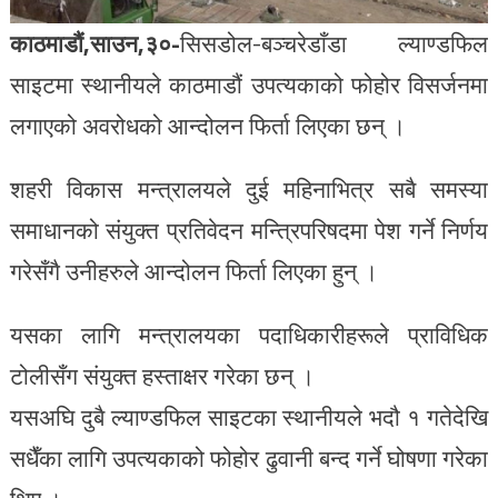
काठमाडौं,साउन,३०-
सिसडोल-बञ्चरेडाँडा ल्याण्डफिल
साइटमा स्थानीयले काठमाडौं उपत्यकाको फोहोर विसर्जनमा
लगाएको अवरोधको आन्दोलन फिर्ता लिएका छन् ।
शहरी विकास मन्त्रालयले दुई महिनाभित्र सबै समस्या
समाधानको संयुक्त प्रतिवेदन मन्त्रिपरिषदमा पेश गर्ने निर्णय
गरेसँगै उनीहरुले आन्दोलन फिर्ता लिएका हुन् ।
यसका लागि मन्त्रालयका पदाधिकारीहरूले प्राविधिक
टोलीसँग संयुक्त हस्ताक्षर गरेका छन् ।
यसअघि दुबै ल्याण्डफिल साइटका स्थानीयले भदौ १ गतेदेखि
सधैँका लागि उपत्यकाको फोहोर ढुवानी बन्द गर्ने घोषणा गरेका