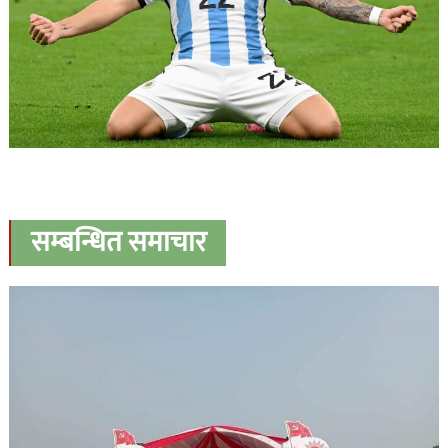
सम्बन्धित समाचार