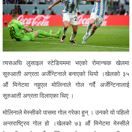
त्यसअघि लुसाइल स्टेडियममा भएको रोमान्चक खेलमा
सुरुआती अग्रता अर्जेन्टिनाले बनाएको थियो ।खेलको ३५
औं मिनेटमा नहुएल मोलिनाले गोल गर्दै अर्जेन्टिनालाई
सुरुआती अग्रता दिलाएका थिए ।
मोलिनाले मेस्सीको पासमा गोल गरेका हुन् । उनको यो पहिलो
अन्तराष्ट्रिय गोल हो ।खेलको ७३ औं मिनेटमा मेस्सीले