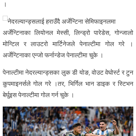
।
अर्जेन्टिनाका लियोनल मेस्सी, लिन्ड्रो पारेडेस, गोन्जालो
मोन्टिल र लाउटरो मार्टिनेजले पेनाल्टीमा गोल गरे ।
अर्जेन्टिनाका एन्जो फर्नान्डेज पेनाल्टीमा चुके ।
पेनाल्टीमा नेदरल्यान्ड्सका लुक डी योङ, वोउट वेघोर्स्ट र टुन
कुपमाइनर्सले गोल गरे ।तर, भिर्गिल भान डाइक र स्टिभन
बेर्घुइस पेनाल्टीमा गोल गर्न चुके ।