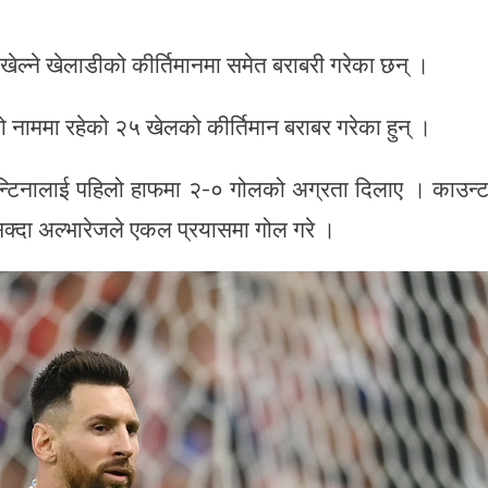
 खेल्ने खेलाडीको कीर्तिमानमा समेत बराबरी गरेका छन् ।
ो नाममा रहेको २५ खेलको कीर्तिमान बराबर गरेका हुन् ।
जेन्टिनालाई पहिलो हाफमा २-० गोलको अग्रता दिलाए । काउन्
सक्दा अल्भारेजले एकल प्रयासमा गोल गरे ।