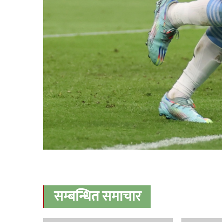
सम्बन्धित समाचार