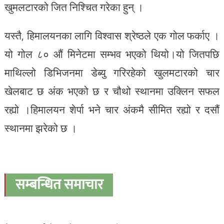
खुमलटारको जित निश्चित गरेका हुन् ।
यस्तै, हिमालयनका लागि विश्वास श्रेष्ठले एक गोल फर्काए ।
यो गोल ८० औं मिनेटमा सम्भव भएको थियो।यो जितपछि
माथिल्लो डिभिजनमा डेब्यु गरिरहेको खुलमटारको चार
खेलबाट छ अंक भएको छ र चौथो स्थानमा उक्लिन सफल
रह्यो ।हिमालयन शेर्पा भने चार अंकमै सीमित रह्यो र दसौं
स्थानमा झरेको छ ।
सम्बन्धित समाचार