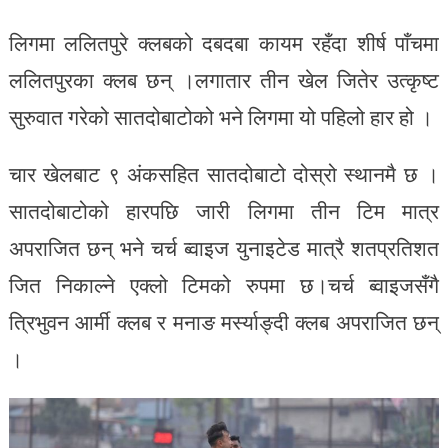
लिगमा ललितपुरे क्लबको दबदबा कायम रहँदा शीर्ष पाँचमा
ललितपुरका क्लब छन् ।लगातार तीन खेल जितेर उत्कृष्ट
सुरुवात गरेको सातदोबाटोको भने लिगमा यो पहिलो हार हो ।
चार खेलबाट ९ अंकसहित सातदोबाटो दोस्रो स्थानमै छ ।
सातदोबाटोको हारपछि जारी लिगमा तीन टिम मात्र
अपराजित छन् भने चर्च ब्वाइज युनाइटेड मात्रै शतप्रतिशत
जित निकाल्ने एक्लो टिमको रुपमा छ।चर्च ब्वाइजसँगै
त्रिभुवन आर्मी क्लब र मनाङ मर्स्याङ्दी क्लब अपराजित छन्
।