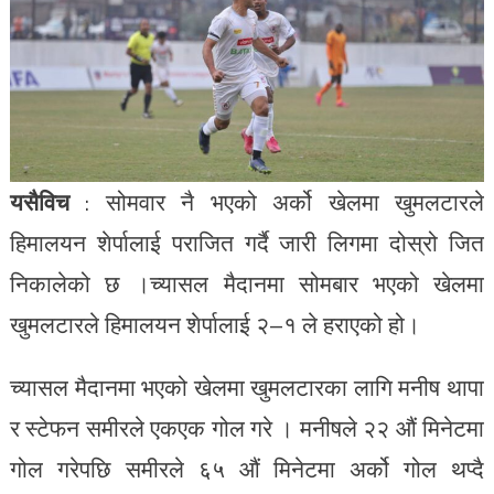
यसैविच
: सोमवार नै भएको अर्को खेलमा खुमलटारले
हिमालयन शेर्पालाई पराजित गर्दै जारी लिगमा दोस्रो जित
निकालेको छ ।च्यासल मैदानमा सोमबार भएको खेलमा
खुमलटारले हिमालयन शेर्पालाई २–१ ले हराएको हो।
च्यासल मैदानमा भएको खेलमा खुमलटारका लागि मनीष थापा
र स्टेफन समीरले एकएक गोल गरे । मनीषले २२ औं मिनेटमा
गोल गरेपछि समीरले ६५ औं मिनेटमा अर्को गोल थप्दै