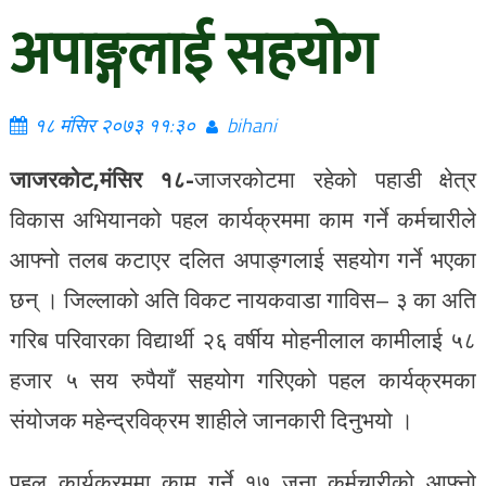
अपाङ्गलाई सहयोग
१८ मंसिर २०७३ ११:३०
bihani
जाजरकोट,मंसिर १८-
जाजरकोटमा रहेको पहाडी क्षेत्र
विकास अभियानको पहल कार्यक्रममा काम गर्ने कर्मचारीले
आफ्नो तलब कटाएर दलित अपाङ्गलाई सहयोग गर्ने भएका
छन् । जिल्लाको अति विकट नायकवाडा गाविस– ३ का अति
गरिब परिवारका विद्यार्थी २६ वर्षीय मोहनीलाल कामीलाई ५८
हजार ५ सय रुपैयाँ सहयोग गरिएको पहल कार्यक्रमका
संयोजक महेन्द्रविक्रम शाहीले जानकारी दिनुभयो ।
पहल कार्यक्रममा काम गर्ने १७ जना कर्मचारीको आफ्नो