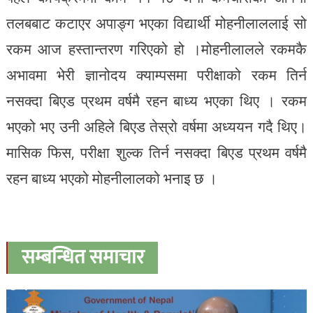
तलबबाट कटाएर अपाङ्ग भएका विद्यार्थी मोहनीलाललाई सो
रकम आज हस्तान्तरण गरिएको हो ।मोहनीलालले रकमकै
अभावमा भेरी ज्ञानोदय क्याम्पसमा परीक्षाको रकम तिर्न
नसक्दा बिएड प्रथम वर्षमै रहन बाध्य भएका थिए । रकम
भएको भए उनी अहिले बिएड तेस्रो वर्षमा अध्ययन गदै थिए।
मासिक फिस, परीक्षा शुल्क तिर्न नसक्दा बिएड प्रथम वर्षमै
रहन बाध्य भएको मोहनीलालको भनाइ छ ।
सम्बन्धित समाचार