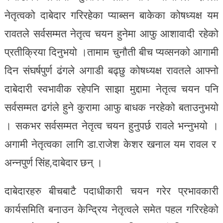
नेतृत्वको दाबेदार गरिरहेका प्याब्सन बाकेका कोषध्यक्ष यम
रावतले सर्वसम्मत नेतृत्व चयन हुनेमा आफु आशावादी रहेको
प्रतीक्रिया दिनुभयो ।तामाम चुनौती बीच प्यव्सनको आगामी
दिन संघर्षपुर्ण ढंगले अगाडी बढ्छु कोषध्यक्ष रावतले आफ्नो
दाबेदारी स्वभावीक रहेपनि साझा मुद्दामा नेतृत्व चयन पनि
सर्वसम्मत ढगंले हुने कुरामा आफु बाधक नरहेको बताउनुभयो
। सकभर सर्वसम्मत नेतृत्व चयन हुनुपर्छ रावले भन्नुभयो ।
अगामी नेतृत्वका लागि डा.राजेश केशर खनाल यम रावल र
अन्नपुर्ण सिंह,दाबेदार छन् ।
दाबेदारहरु बीचबाटै पदाधीकारी चयन गरेर प्रभावकारी
कार्यसमिति बनाउन केन्द्रिय नेतृत्वले समेत पहल गरिरहेको