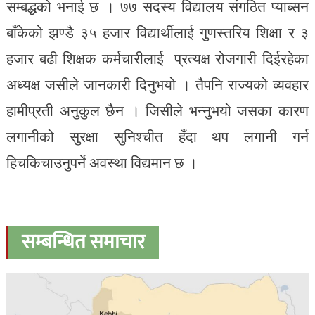
सम्बद्धको भनाई छ । ७७ सदस्य विद्यालय संगठित प्याब्सन
बाँकेको झण्डै ३५ हजार विद्यार्थीलाई गुणस्तरिय शिक्षा र ३
हजार बढी शिक्षक कर्मचारीलाई प्रत्यक्ष रोजगारी दिईरहेका
अध्यक्ष जसीले जानकारी दिनुभयो । तैपनि राज्यको व्यवहार
हामीप्रती अनुकुल छैन । जिसीले भन्नुभयो जसका कारण
लगानीको सुरक्षा सुनिश्चीत हँदा थप लगानी गर्न
हिचकिचाउनुपर्ने अवस्था विद्यमान छ ।
सम्बन्धित समाचार