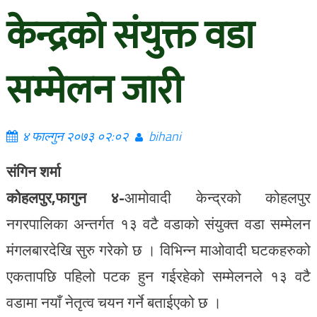
केन्द्रको संयुक्त वडा
सम्मेलन जारी
४ फाल्गुन २०७३ ०२:०२
bihani
संगिन शर्मा
कोहलपुर,फागुन ४-
आमोवादी केन्द्रको कोहलपुर
नगरपालिका अन्तर्गत १३ वटै वडाको संयुक्त वडा सम्मेलन
मंगलबारदेखि सुरु गरेको छ । विभिन्न माओवादी घटकहरुको
एकतापछि पहिलो पटक हुन गईरहेको सम्मेलनले १३ वटै
वडामा नयाँ नेतृत्व चयन गर्ने बताईएको छ ।