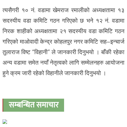
त्यसैगरी १० नं. वडामा खेमराज रमालीको अध्यक्षतामा १३
सदस्यीय वडा कमिटि गठन गरिएको छ भने १२ नं. वडामा
निरक शाहीको अध्यक्षतामा २१ सदस्यीय वडा कमिटि गठन
गरिएको माओवादी केन्द्र कोहलपुर नगर कमिटि सह–इन्चार्ज
तुलाराज विष्ट “विहानी” ले जानकारी दिनुभयो । बाँकी रहेका
अन्य वडामा समेत नयाँ नेतृत्वको लागि सम्मेलनहरु आयोजना
हुने क्रम जारी रहेको विहानीले जानकारी दिनुभयो ।
सम्बन्धित समाचार