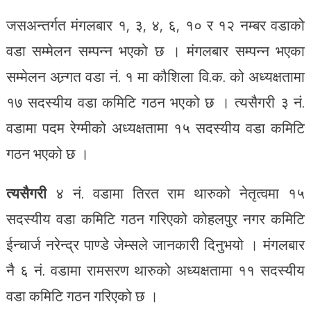
जसअन्तर्गत मंगलबार १, ३, ४, ६, १० र १२ नम्बर वडाको
वडा सम्मेलन सम्पन्न भएको छ । मंगलबार सम्पन्न भएका
सम्मेलन अन्र्गत वडा नं. १ मा कौशिला वि.क. को अध्यक्षतामा
१७ सदस्यीय वडा कमिटि गठन भएको छ । त्यसैगरी ३ नं.
वडामा पदम रेग्मीको अध्यक्षतामा १५ सदस्यीय वडा कमिटि
गठन भएको छ ।
त्यसैगरी
४ नं. वडामा तिरत राम थारुको नेतृत्वमा १५
सदस्यीय वडा कमिटि गठन गरिएको कोहलपुर नगर कमिटि
ईन्चार्ज नरेन्द्र पाण्डे जेम्सले जानकारी दिनुभयो । मंगलबार
नै ६ नं. वडामा रामसरण थारुको अध्यक्षतामा ११ सदस्यीय
वडा कमिटि गठन गरिएको छ ।