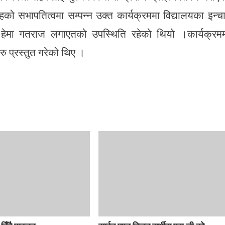
ो सभापतित्वमा सम्पन्न उक्त कार्यक्रममा विद्यालयका इन्च
 , हेमा गतराज लगाएतको उपस्थिति रहेको थियो ।कार्यक्रम
हरु प्रस्तुत गरेको थिए ।