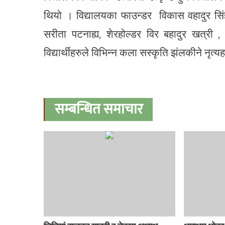
थियो । विद्यालयका फाउन्डर विकास वहादुर सिंहक
सरीता पटनाह्य, शेरहोल्डर विर बहादुर खत्री
विद्यार्थीहरुले विभिन्न कला सस्कृति झंलकीने नृत्य
सम्बन्धित समाचार