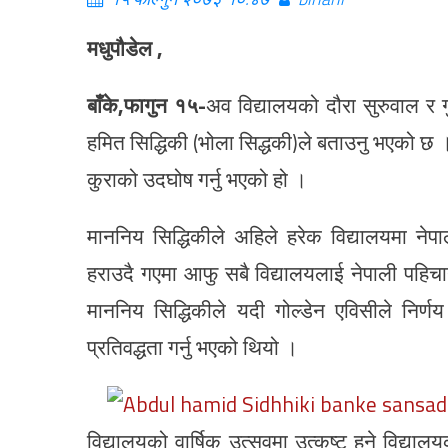
मधुपौडेल ,
बाँके,फागुन १५-
अव विद्यालयको दौरा सुरुवाल र गु
हमित सिद्धिकी (भोला सिद्धकी)ले बताउनु भएको छ 
कुराको उदघोष गर्नु भएको हो ।
माननिय सिद्धिकीले अहिले हरेक विद्यालयमा 
हराउदै गएमा आफु सबै विद्यालयलाई नेपाली पहिचान
माननिय सिद्धिकीले यदी गोल्डेन एविसीले निर्
प्रतिवद्धता गर्नु भएको थियो ।
विद्यालयको वार्षिक उत्सवमा उत्कृष्ट हुने विद्याल