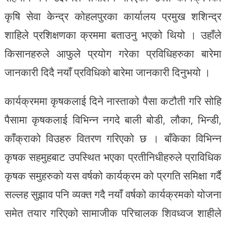
कृषि सेवा केन्द्र कोहलपुरका कार्यालय प्रमुख शशिन्द्र
शाहिले प्रशिक्षणका क्रममा बताउनु भएको थियो । उहाँले
किसानहरुले आफुले प्रयोग गरेका प्रविधिहरुका बारेमा
जानकारी दिदै नयाँ प्रविधिको बारेमा जानकारी दिनुभयो ।
कार्यक्रममा कृषकलाई दिने नास्ताको पैसा कटौती गरि सोहि
पैसामा कृषकलाई विभिन्न नगदे बाली बोडी, लौका, भिन्डी,
काँक्राको विउहरु वितरण गरिएको छ । बाँकेका विभिन्न
कृषक सहमुहबाट उपस्थित भएका प्रतीनिधीहरुले प्राविधिक
कृषक समुहरुको यस वर्षको कार्यक्रम को प्रगति समिक्षा गर्दै
सल्लह सुझाव पनि व्यक्त गदै नयाँ वर्षको कार्यक्रमको योजना
समेत तयार गरिएको सामाजीक परिचालक शिवध्वज शाहीले