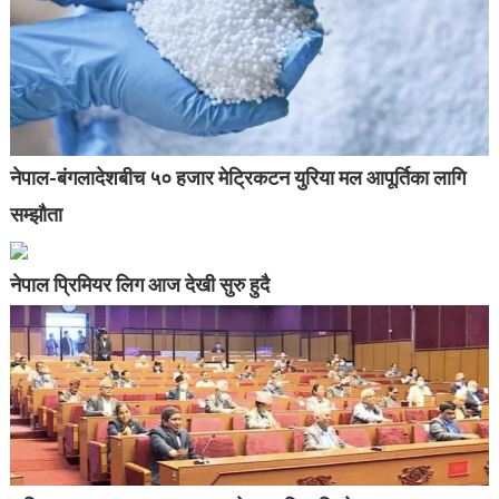
नेपाल-बंगलादेशबीच ५० हजार मेट्रिकटन युरिया मल आपूर्तिका लागि
सम्झौता
नेपाल प्रिमियर लिग आज देखी सुरु हुदै