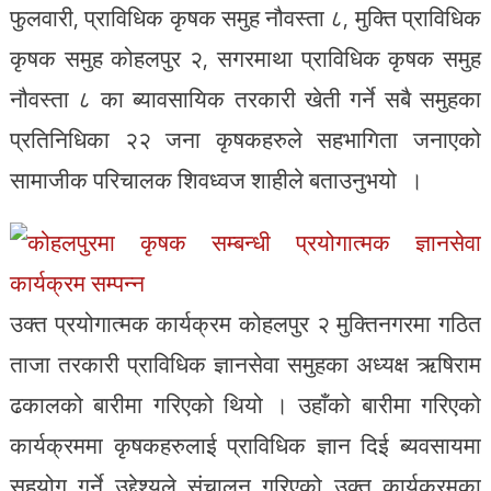
फुलवारी, प्राविधिक कृषक समुह नौवस्ता ८, मुक्ति प्राविधिक
कृषक समुह कोहलपुर २, सगरमाथा प्राविधिक कृषक समुह
नौवस्ता ८ का ब्यावसायिक तरकारी खेती गर्ने सबै समुहका
प्रतिनिधिका २२ जना कृषकहरुले सहभागिता जनाएको
सामाजीक परिचालक शिवध्वज शाहीले बताउनुभयो ।
उक्त प्रयोगात्मक कार्यक्रम कोहलपुर २ मुक्तिनगरमा गठित
ताजा तरकारी प्राविधिक ज्ञानसेवा समुहका अध्यक्ष ऋषिराम
ढकालको बारीमा गरिएको थियो । उहाँको बारीमा गरिएको
कार्यक्रममा कृषकहरुलाई प्राविधिक ज्ञान दिई ब्यवसायमा
सहयोग गर्ने उद्देश्यले संचालन गरिएको उक्त कार्यक्रमका