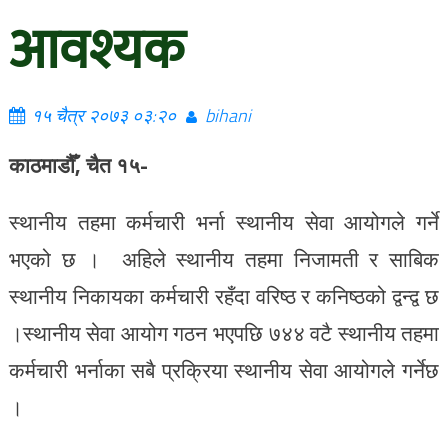
आवश्यक
१५ चैत्र २०७३ ०३:२०
bihani
काठमाडौँ, चैत १५-
स्थानीय तहमा कर्मचारी भर्ना स्थानीय सेवा आयोगले गर्ने
भएको छ । अहिले स्थानीय तहमा निजामती र साबिक
स्थानीय निकायका कर्मचारी रहँदा वरिष्ठ र कनिष्ठको द्वन्द्व छ
।स्थानीय सेवा आयोग गठन भएपछि ७४४ वटै स्थानीय तहमा
कर्मचारी भर्नाका सबै प्रक्रिया स्थानीय सेवा आयोगले गर्नेछ
।