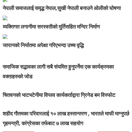
नेपाली समाजलाई समृद्ध नेपाल,सुखी नेपाली बनाउने ओलीको घोषणा
व्यक्तिगत लगानीमा सरस्वतीको मुर्तिसहित मन्दिर निर्माण
जापानको निर्यातमा अपेक्षा गरिएभन्दा उच्च वृद्धि
समाजिक सद्भावका लागी सबै संयमित हुनुपर्नेमा एक कार्यक्रमका
वक्ताहरुको जोड
चितवनको भाटभटेनीमा विप्लव कार्यकर्ताद्वारा ग्रिनेड बम विस्फोट
शहीद गौतमका परिवारलाई १० लाख हस्तान्तरण , भारतले माफी माग्नुपर्छ
गृहमन्त्री, कांग्रेसका तर्फबाट ७ लाख सहयोग