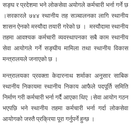
सङ्घ र प्रदेशमा भने लोकसेवा अयोगले कर्मचारी भर्ना गर्ने छ
।सरकारले ७४४ स्थानीय तह सञ्चालनका लागि स्थानीय
शासन ऐनको मस्यौदा तयारी गरेको छ । मस्यौदामा स्थानीय
तहमा आवश्यक कर्मचारी व्यवस्थापनका सबै काम स्थानीय
सेवा आयोगले गर्ने सङ्घीय मामिला तथा स्थानीय विकास
मन्त्रालयले जनाएको छ ।
मन्त्रालयका प्रवक्ता केदारनाथ शर्माका अनुसार साबिक
स्थानीय निकायमा स्थानीय निकाय आफैले पदपूर्ति समिति
निर्माण गरी कर्मचारी भर्ना गर्दै आएका थिए ।सेवा आयोग गठन
भएपछि भने स्थानीय तहमा कर्मचारी भर्ना गर्दा लोकसेवा
आयोगको जस्तै प्रक्रिया पूरा गर्नुपर्ने हुन्छ ।