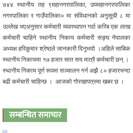
७४४ स्थानीय तह ९महानगरपालिका, उपमहानगरपालिका
नगरपालिका र गाउँपालिका० मा संविधानको अनुसूची ८ मा
उल्लेख भएअनुसार कर्मचारी व्यवस्थापन गर्दा करिब एक लाख
कर्मचारी चाहिने स्थानीय निकाय कर्मचारी सङ्घ नेपालका
अध्यक्ष हरिकुमार श्रेष्ठले जानकारी दिनुभयो ।अहिले साबिक
स्थानीय निकायमा १७ हजार सात सय मात्रै कर्मचारी छन् ।
स्थानीय निकाय पूर्ण रूपमा सञ्चालन गर्न अझै ८० हजारभन्दा
बढी कर्मचारी चाहिन्छ । आजको गोरखापत्रमा खबर छ ।
सम्बन्धित समाचार