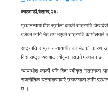
काठमाडौं,वैशाख,२४-
प्रधानन्यायाधीश सुशीला कार्की राष्ट्रपति विद्या
बजेका लागि भेट तय भएको राष्ट्रपति कार्यालयले
राष्ट्रपति र प्रधानन्यायाधीशको भेटको कारण ख
विदा राष्ट्राध्यक्षबाट स्वीकृत गराउने प्रचलन छ ।
न्यायाधीश कार्की पनि विदा स्वीकृत गराउनका
राजनीतिक घटनाक्रमबारे छलफलका लागि प्रधानन्
छ ।