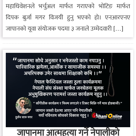
महाधिवेशनले भर्चुअल मार्फत गराएको भोटिङ मार्फत
दिपक बुर्जा मगर विजयी हुनु भएको हो। एनआरएनए
जापानको यूवा संयोजक पदमा ३ जनाले उम्मेदवारी […]
जापानमा आत्महत्या गर्ने नेपालीको