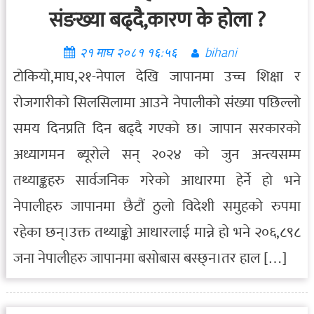
संङख्या बढ्दै,कारण के होला ?
२१ माघ २०८१ १६:५६
bihani
टोकियो,माघ,२१-नेपाल देखि जापानमा उच्च शिक्षा र
रोजगारीको सिलसिलामा आउने नेपालीको संख्या पछिल्लो
समय दिनप्रति दिन बढ्दै गएको छ। जापान सरकारको
अध्यागमन ब्यूरोले सन् २०२४ को जुन अन्त्यसम्म
तथ्याङ्कहरु सार्वजनिक गरेको आधारमा हेर्ने हो भने
नेपालीहरु जापानमा छैटौं ठुलो विदेशी समुहको रुपमा
रहेका छन्।उक्त तथ्याङ्को आधारलाई मान्ने हो भने २०६,८९८
जना नेपालीहरु जापानमा बसोबास बस्छ्न।तर हाल […]