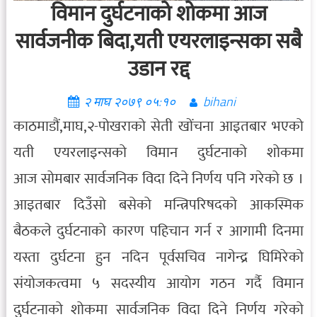
विमान दुर्घटनाको शोकमा आज
सार्वजनीक बिदा,यती एयरलाइन्सका सबै
उडान रद्द
२ माघ २०७९ ०५:१०
bihani
काठमाडौं,माघ,२-पोखराको सेती खोंचना आइतबार भएको
यती एयरलाइन्सको विमान दुर्घटनाको शोकमा
आज सोमबार सार्वजनिक विदा दिने निर्णय पनि गरेको छ ।
आइतबार दिउँसो बसेको मन्त्रिपरिषदको आकस्मिक
बैठकले दुर्घटनाको कारण पहिचान गर्न र आगामी दिनमा
यस्ता दुर्घटना हुन नदिन पूर्वसचिव नागेन्द्र घिमिरेको
संयोजकत्वमा ५ सदस्यीय आयोग गठन गर्दै विमान
दुर्घटनाको शोकमा सार्वजनिक विदा दिने निर्णय गरेको