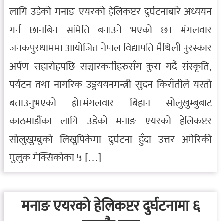
लागि उडेको मनाङ एयरको हेलिकप्टर दुर्घटनाबारे अध्ययन
गर्न छानबिन समिति बनाउने भएको छ। मंगलवार
जनकपुरधाममा आयोजित नेपाल विद्यापति मैथिली पुरस्कार
अर्पण सहारोहपछि सञ्चारकर्मीहरुसँग कुरा गर्दै संस्कृति,
पर्यटन तथा नागरिक उड्डययनमन्त्री सुदन किराँतीले यस्तो
बताउनुभएको हो।मंगलवार बिहान सोलुखुम्बुबाट
काठमाडौंका लागि उडेको मनाङ एयरको हेलिकप्टर
सोलुखुम्बुको लिखुपिकेमा दुर्घटना हुँदा उत्तर अमेरिकी
मुलुक मेक्सिकोका ५ […]
मनाङ एयरको हेलिकप्टर दुर्घटनामा ६