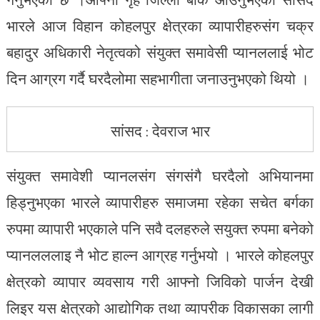
भारले आज विहान कोहलपुर क्षेत्रका व्यापारीहरुसंग चक्र
बहादुर अधिकारी नेतृत्वको संयुक्त समावेसी प्यानललाई भोट
दिन आग्रग गर्दै घरदैलोमा सहभागीता जनाउनुभएको थियो ।
सांसद : देवराज भार
संयुक्त समावेशी प्यानलसंग संगसंगै घरदैलो अभियानमा
हिड्नुभएका भारले व्यापारीहरु समाजमा रहेका सचेत बर्गका
रुपमा व्यापारी भएकाले पनि सवै दलहरुले सयुक्त रुपमा बनेको
प्यानलललाइ नै भोट हाल्न आग्रह गर्नुभयो । भारले कोहलपुर
क्षेत्रको व्यापार व्यवसाय गरी आफ्नो जिविको पार्जन देखी
लिइर यस क्षेत्रको आद्योगिक तथा व्यापरीक विकासका लागी