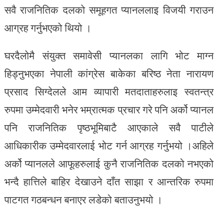
सवै राजनितिक दलको समूहगत प्यानललाइ विजयी गराउन
आग्रह गर्नुभएको थियो ।
घरदैलोमै संयुक्त समावेसी प्यानलका लागि भोट माग्न
हिड्नुभएका नेपाली कांग्रेस बाकेका बरिष्ठ नेता नारायण
प्रसाद सिग्देलले आम व्यापारी मतदाताहरुलाइ स्वतन्त्र
रुपमा उम्मेदवारी भनेर भम्रात्मक प्रचार गरे पनि अर्को प्यानल
पनि राजनितिक पृष्ठभूमिबाटै आएकाले सवै पाटीले
आधिकारीक उम्मेदवारलाई भोट गर्न आग्रह गर्नुभयो ।अहिले
अर्को प्यानलले आफूहरुलाई कुनै राजनितिक दलको नभएको
भन्दै हात्तिले बाहिर देखाउने दाँत साझा र आन्तरिक रुपमा
पाटगत गठबन्धन बनाएर लडेको बताउनुभयो ।