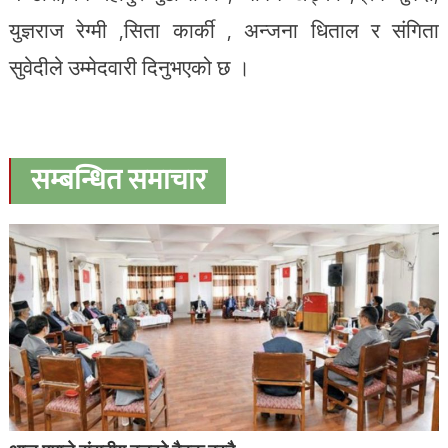
युज्ञराज रेग्मी ,सिता कार्की , अन्जना धिताल र संगिता
सुवेदीले उम्मेदवारी दिनुभएको छ ।
सम्बन्धित समाचार