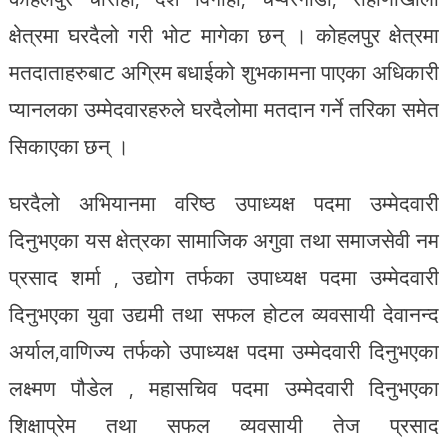
क्षेत्रमा घरदैलो गरी भोट मागेका छन् । कोहलपुर क्षेत्रमा
मतदाताहरुबाट अग्रिम बधाईको शुभकामना पाएका अधिकारी
प्यानलका उम्मेदवारहरुले घरदैलोमा मतदान गर्ने तरिका समेत
सिकाएका छन् ।
घरदैलो अभियानमा वरिष्ठ उपाध्यक्ष पदमा उम्मेदवारी
दिनुभएका यस क्षेत्रका सामाजिक अगुवा तथा समाजसेवी नम
प्रसाद शर्मा , उद्योग तर्फका उपाध्यक्ष पदमा उम्मेदवारी
दिनुभएका युवा उद्यमी तथा सफल होटल व्यवसायी देवानन्द
अर्याल,वाणिज्य तर्फको उपाध्यक्ष पदमा उम्मेदवारी दिनुभएका
लक्ष्मण पौडेल , महासचिव पदमा उम्मेदवारी दिनुभएका
शिक्षाप्रेम तथा सफल व्यवसायी तेज प्रसाद