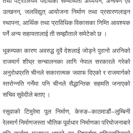
तथा पेट्रोलियम पदार्थको सम्भाव्यता अध्ययन, अन्वेषण एवं
उत्खनन्, जलविद्युत् आयोजना निर्माण तथा प्रसारणलाइन
स्थापना, आर्थिक तथा प्राविधिक विकासका निम्ति आवश्यक
पर्ने अन्य सहायतालाई ती सम्झौताले समेटेको छ ।
भूकम्पका कारण अवरुद्ध दुवै देशलाई जोड्ने पुरानो अरनिको
राजमार्ग शीघ्र सन्चालनका लागि नेपाल सरकारले गरेको
अनुरोधप्रति चीनले सकारात्मक जवाफ दिएको र राजमार्गको
स्तरोन्नति गर्नेमा पनि चीनले सैद्धान्तिक सहमति जनाएको
सचिव सुवेदीले बताए ।
रसुवाको टिमुरेमा पुल निर्माण, केरुङ–काठमाडौं–लुम्बिनी
रेलमार्ग निर्माणजस्ता भौतिक पूर्वाधार निर्माणका परियोजनाबारे