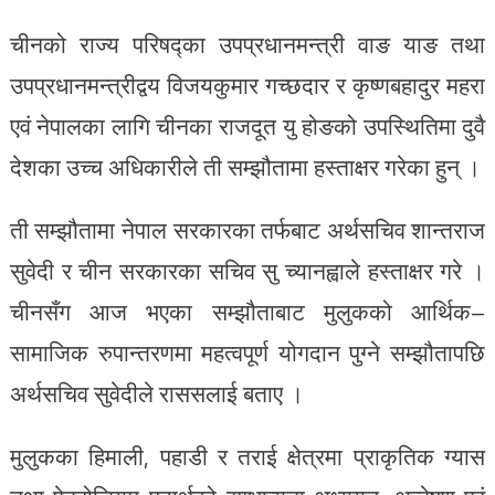
चीनको राज्य परिषद्का उपप्रधानमन्त्री वाङ याङ तथा
उपप्रधानमन्त्रीद्वय विजयकुमार गच्छदार र कृष्णबहादुर महरा
एवं नेपालका लागि चीनका राजदूत यु होङको उपस्थितिमा दुवै
देशका उच्च अधिकारीले ती सम्झौतामा हस्ताक्षर गरेका हुन् ।
ती सम्झौतामा नेपाल सरकारका तर्फबाट अर्थसचिव शान्तराज
सुवेदी र चीन सरकारका सचिव सु च्यानह्वाले हस्ताक्षर गरे ।
चीनसँग आज भएका सम्झौताबाट मुलुकको आर्थिक–
सामाजिक रुपान्तरणमा महत्वपूर्ण योगदान पुग्ने सम्झौतापछि
अर्थसचिव सुवेदीले राससलाई बताए ।
मुलुकका हिमाली, पहाडी र तराई क्षेत्रमा प्राकृतिक ग्यास