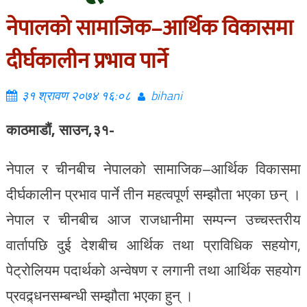
नेपालको सामाजिक–आर्थिक विकासमा
दीर्घकालीन प्रभाव पार्ने
३१ श्रावण २०७४ १६:०८
bihani
काठमाडौं, साउन,३१-
नेपाल र चीनबीच नेपालको सामाजिक–आर्थिक विकासमा
दीर्घकालीन प्रभाव पार्ने तीन महत्वपूर्ण सम्झौता भएका छन् ।
नेपाल र चीनबीच आज राजधानीमा सम्पन्न उच्चस्तरीय
वार्तापछि दुई देशबीच आर्थिक तथा प्राविधिक सहयोग,
पेट्रोलियम पदार्थको अन्वेषण र लगानी तथा आर्थिक सहयोग
प्रवद्र्धनसम्बन्धी सम्झौता भएका हुन् ।