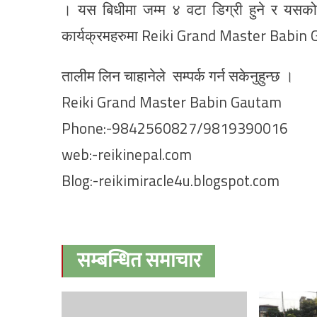
। यस बिधीमा जम्म ४ वटा डिग्री हुने र यसको
कार्यक्रमहरुमा Reiki Grand Master Babin Gaut
तालीम लिन चाहानेले सम्पर्क गर्न सकेनुहुन्छ ।
Reiki Grand Master Babin Gautam
Phone:-9842560827/9819390016
web:-reikinepal.com
Blog:-reikimiracle4u.blogspot.com
सम्बन्धित समाचार