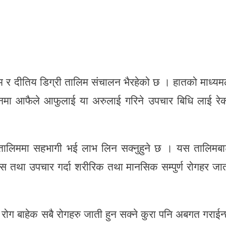
म र दीतिय डिग्री तालिम संचालन भैरहेको छ । हातको माध्यम
ानमा आफैले आफुलाई या अरुलाई गरिने उपचार बिधि लाई रे
 तालिममा सहभागी भई लाभ लिन सक्नुहुने छ । यस तालिमब
ास तथा उपचार गर्दा शरीरिक तथा मानसिक सम्पुर्ण रोगहर जा
रोग बाहेक सबै रोगहरु जाती हुन सक्ने कुरा पनि अबगत गराईन