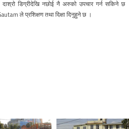
 दाश्रो डिग्रीदेखि नछोई नै अरुको उपचार गर्न सकिने छ
am ले प्रशिक्षण तथा दिक्षा दिनुहुने छ ।