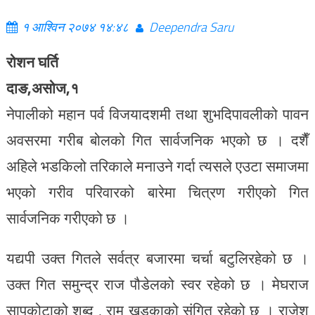
१ आश्विन २०७४ १४:४८
Deependra Saru
रोशन घर्ति
दाङ,असोज,१
नेपालीको महान पर्व विजयादशमी तथा शुभदिपावलीको पावन
अवसरमा गरीब बोलको गित सार्वजनिक भएको छ । दशैँ
अहिले भडकिलो तरिकाले मनाउने गर्दा त्यसले एउटा समाजमा
भएको गरीव परिवारको बारेमा चित्रण गरीएको गित
सार्वजनिक गरीएको छ ।
यद्यपी उक्त गितले सर्वत्र बजारमा चर्चा बटुलिरहेको छ ।
उक्त गित समुन्द्र राज पौडेलको स्वर रहेको छ । मेघराज
सापकोटाको शब्द , रामु खडकाको संगित रहेको छ । राजेश