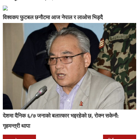
विश्वकप फुटबल छनौटमा आज नेपाल र लाओस भिड्दै
देशमा दैनिक ६/७ जनाको बलात्कार भइरहेको छ, रोक्न सकेनौ:
गृहमन्त्री थापा