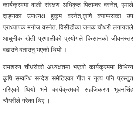
कार्यक्रममा वाली संरक्षण अधिकृत पिताम्वर वस्नेत, एमाले
दाङ्गका उपाध्यक्ष हुकुम वस्नेत,कृषि क्याम्पसका उप
प्राध्यापक मनोज वस्नेत, विसीडीका जनक चौधरी लगायतले
आधुनीक खेती प्रणालीको प्रयोगले किसानको जीवनस्तर
वढाउने वताउनु भएको थियो ।
रामशरण चौधरीको अध्यक्षतमा भएको कार्यक्रममा विभिन्न
कृषि सम्वन्धि सन्देश समेटिएका गीत र नृत्य पनि प्रस्तुत
गरिएको थियो भने कार्यक्रमको सहजिकरण भुवनसिंह
चौधरीले गरेका थिए ।