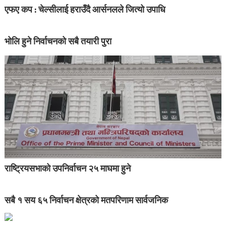
एफए कप : चेल्सीलाई हराउँदै आर्सनलले जित्यो उपाधि
भोलि हुने निर्वाचनको सबै तयारी पुरा
राष्ट्रियसभाको उपनिर्वाचन २५ माघमा हुने
सबै १ सय ६५ निर्वाचन क्षेत्रको मतपरिणाम सार्वजनिक