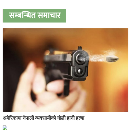
सम्बन्धित समाचार
अमेरिकामा नेपाली व्यवसायीको गोली हानी हत्या