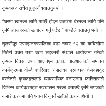
कृषकहरु सचेत हुनुपर्ने वताउनुभयो ।
“घरमा खानका लागि मात्रै होइन वजारमा वेच्नका लागि पनि
कृषि उपजहरुको उत्पादन गर्नु पर्दछ ” पाण्डेले वताउनु भयो ।
तुलसीपुर उपमहानगरपालिका वडा नम्वर १२ को कचिलीमा
मितेरी वचत तथा ऋण सहकारी संथाले आयोजना गरेको
कृषक दिवस तथा आएपिएम कृषक पाठशालाको समापन
कार्यक्रममा वोल्दै कारितास नेपालका प्रवन्धक तेजवहादुर
वस्नेतले कृषकहरुलाई व्यावसायिक वनाउनमा कारितासले
विभिन्न कार्यक्रमहरु सञ्चालन गरेको वताउदै कृषि उपजको
वजारीकरणमा पनि ध्यान दिनुपर्ने उहाँको कथन थियो ।