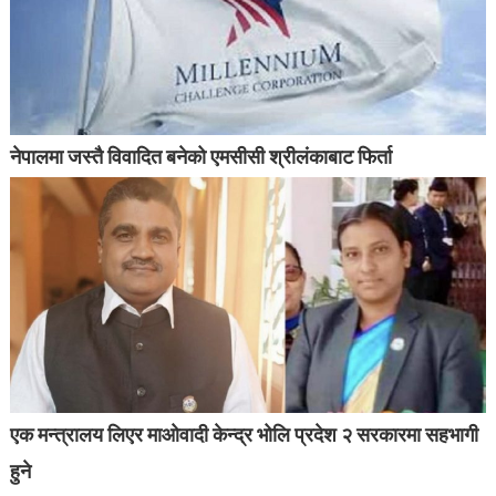
नेपालमा जस्तै विवादित बनेको एमसीसी श्रीलंकाबाट फिर्ता
एक मन्त्रालय लिएर माओवादी केन्द्र भोलि प्रदेश २ सरकारमा सहभागी
हुने