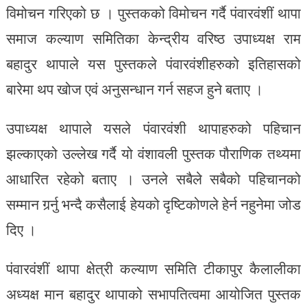
विमोचन गरिएको छ । पुस्तकको विमोचन गर्दै पंवारवंशीं थापा
समाज कल्याण समितिका केन्द्रीय वरिष्ठ उपाध्यक्ष राम
बहादुर थापाले यस पुस्तकले पंवारवंशीहरुको इतिहासको
बारेमा थप खोज एवं अनुसन्धान गर्न सहज हुने बताए ।
उपाध्यक्ष थापाले यसले पंवारवंशी थापाहरुको पहिचान
झल्काएको उल्लेख गर्दै यो वंशावली पुस्तक पौराणिक तथ्यमा
आधारित रहेको बताए । उनले सबैले सबैको पहिचानको
सम्मान गर्र्नु भन्दै कसैलाई हेयको दृष्टिकोणले हेर्न नहुनेमा जोड
दिए ।
पंवारवंशीं थापा क्षेत्री कल्याण समिति टीकापुर कैलालीका
अध्यक्ष मान बहादुर थापाको सभापतित्वमा आयोजित पुस्तक