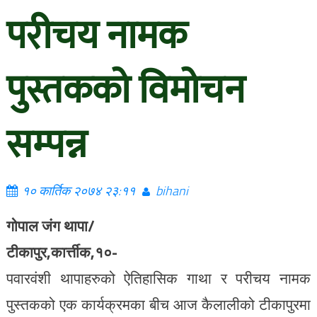
परीचय नामक
पुस्तकको विमोचन
सम्पन्न
१० कार्तिक २०७४ २३:११
bihani
गोपाल जंग थापा/
टीकापुर,कार्त्तीक,१०-
पवारवंशी थापाहरुको ऐतिहासिक गाथा र परीचय नामक
पुस्तकको एक कार्यक्रमका बीच आज कैलालीको टीकापुरमा