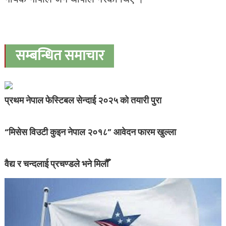
सम्बन्धित समाचार
प्रथम नेपाल फेस्टिबल सेन्दाई २०२५ को तयारी पुरा
“मिसेस विउटी कुइन नेपाल २०१८” आवेदन फारम खुल्ला
वैद्य र चन्दलाई प्रचण्डले भने मिलौँ