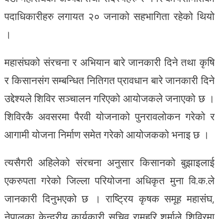
पदाधिकारीहरु लगायत २० जनाको सहभागिता रहेको थियो
।
महासंघको संरचना र अभियान बारे जानकारी दिने तथा कृषि
र किसानसंग सम्बन्धित नितिगत प्रावधान बारे जानकारी दिने
उद्देश्यले शिविर सञ्चालन गरिएको आयोजकले जनाएको छ ।
शिविरकै अवसरमा पैरवी योजनाको पुनरावलोकन गरेको र
आगामी योजना निर्माण समेत गरेको आयोजकको भनाइ छ ।
त्यसैगरी अहिलेको संरचना अनुसार किसानको बुझाइलाई
एकरुपता गरेको जिल्ला परियोजना अधिकृत मुना वि.क.ले
जानकारी दिनुभएको छ । राष्ट्रिय कृषक समूह महासंघ,
नेपालका केन्द्रीय कार्यकारी सचिव रामहरि शर्माले शिविरमा