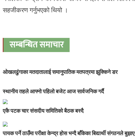
सहजीकरण गर्नुभएको थियो ।
सम्बन्धित समाचार
ओखलढुंगाका मतदातालाई समानुपातिक मतपत्रमा झुक्किने डर
स्थानीय तहले आफ्नो पहिलो बजेट आज सार्वजनिक गर्दै
एकै पटक चार संसदीय समितिको बैठक बस्दै
पायक पर्ने ठाउँमा परीक्षा केन्द्र होस भन्दै बाँकेका बिद्यार्थी संगठनले बुझाए