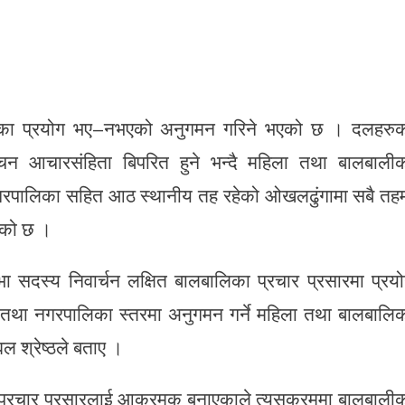
ालीका प्रयोग भए–नभएको अनुगमन गरिने भएको छ । दलहरु
्वाचन आचारसंहिता बिपरित हुने भन्दै महिला तथा बालबाली
 नगरपालिका सहित आठ स्थानीय तह रहेको ओखलढुंगामा सबै तह
एको छ ।
ा सदस्य निवार्चन लक्षित बालबालिका प्रचार प्रसारमा प्रय
तथा नगरपालिका स्तरमा अनुगमन गर्ने महिला तथा बालबालि
 श्रेष्ठले बताए ।
 प्रचार प्रसारलाई आक्रमक बनाएकाले त्यसक्रममा बालबाली