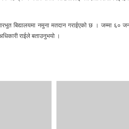
रभुत बिद्यालयमा नमुना मतदान गराईएको छ । जम्मा ६० ज
 अधिकारी राईले बताउनुभयो ।