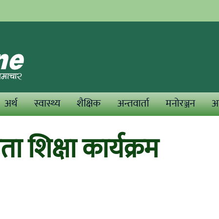
अर्थ
स्वास्थ्य
शैक्षिक
अन्तवार्ता
मनोरञ्जन
अन
 शिक्षा कार्यक्रम