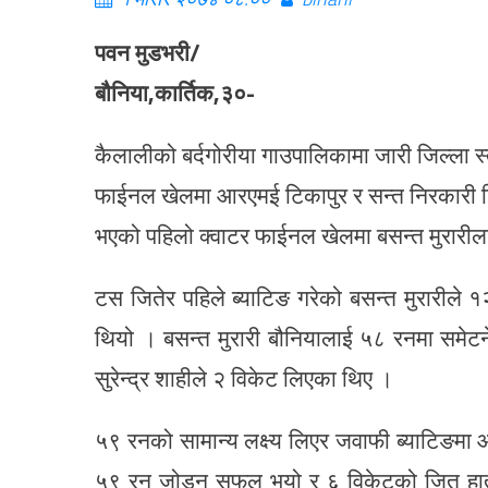
पवन मुडभरी/
बौनिया,कार्तिक,३०-
कैलालीको बर्दगोरीया गाउपालिकामा जारी जिल्ला 
फाईनल खेलमा आरएमई टिकापुर र सन्त निरकारी ट
भएको पहिलो क्वाटर फाईनल खेलमा बसन्त मुरारील
टस जितेर पहिले ब्याटिङ गरेको बसन्त मुरारील
थियो । बसन्त मुरारी बौनियालाई ५८ रनमा समेटन
सुरेन्द्र शाहीले २ विकेट लिएका थिए ।
५९ रनको सामान्य लक्ष्य लिएर जवाफी ब्याटिङमा
५९ रन जोडन सफल भयो र ६ विकेटको जित हात