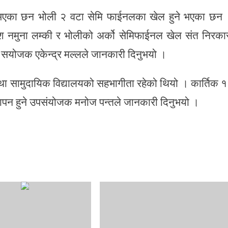
त भएका छन भोली २ वटा सेमि फाईनलका खेल हुने भएका छन
श नमुना लम्की र भोलीको अर्को सेमिफाईनल खेल संत निरका
ल सयोजक एकेन्द्र मल्लले जानकारी दिनुभयो ।
था सामुदायिक विद्यालयको सहभागीता रहेको थियो । कार्तिक 
ापन हुने उपसंयोजक मनोज पन्तले जानकारी दिनुभयो ।