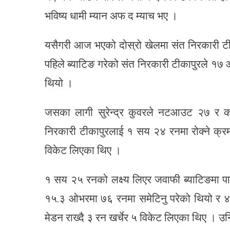
भविष्य धामी म्यान अफ द म्याच भए ।
यसैगरी आज भएको दोस्रो खेलमा संत निरकारी टी
पहिले ब्याटिङ गरेको संत निरकारी टीकापुरले १
थियो ।
जसका लागी सुरेन्द्र कुवरले नटआउट २७ र 
निरकारी टीकापुरलाई १ सय २४ रनमा रोक्ने क्रम
विकेट लिएका थिए ।
१ सय २५ रनको लक्ष्य लिएर जवाफी ब्याटिङमा प
१५.३ ओभरमा ७६ रनमा समेटिनु परेको थियो र ४
मेडन राख्दै ३ रन खर्चेर ५ विकेट लिएका थिए । उ