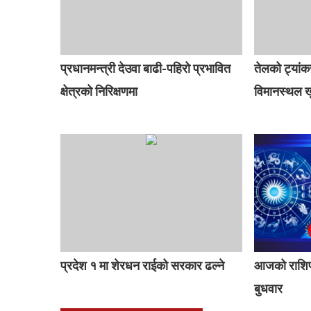
प्रधानमन्त्री देउवा बाढी-पहिरो प्रभावित
तेलको ट्यांक
क्षेत्रको निरिक्षणमा
विमानस्थल खु
प्रदेश १ मा शेरधन राईको सरकार ढल्ने
आजको राशिफ
बुधवार