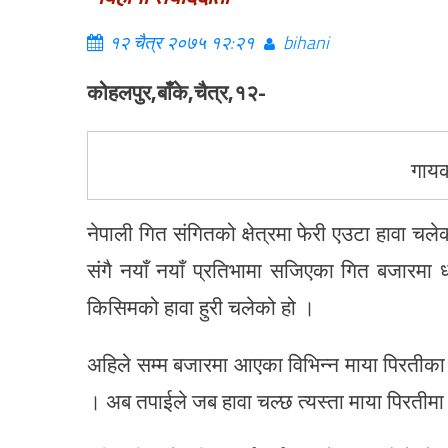
१२ चैत्र २०७५ १२:२१
bihani
कोहलपुर,बाँके,चैत्र,१२-
गायक
नेपाली गित संगितको क्षेत्रमा फेरी एउटा हावा
संगै नयाँ नयाँ प्रतिभामा सजिएका गित बजारमा 
किसिमको हावा हुरी चलेको हो ।
अहिले सम्म बजारमा आएका विभिन्न माया पिरतीका गि
। अब तपाईले जब हावा चल्छ त्यस्ता माया पिरतीमा मर