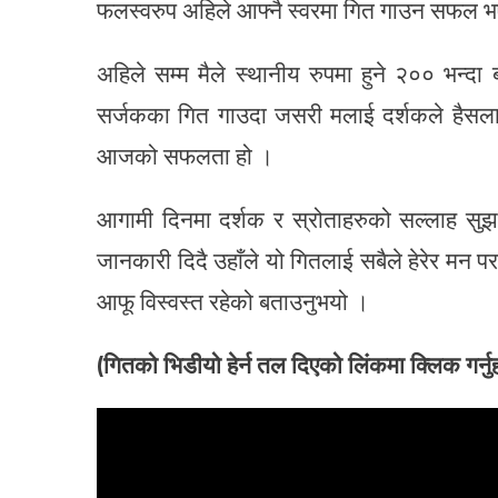
फलस्वरुप अहिले आफ्नै स्वरमा गित गाउन सफल 
अहिले सम्म मैले स्थानीय रुपमा हुने २०० भन्दा
सर्जकका गित गाउदा जसरी मलाई दर्शकले हैसला 
आजको सफलता हो ।
आगामी दिनमा दर्शक र स्रोताहरुको सल्लाह सुझ
जानकारी दिदै उहाँले यो गितलाई सबैले हेरेर मन प
आफू विस्वस्त रहेको बताउनुभयो ।
(गितको भिडीयो हेर्न तल दिएको लिंकमा क्लिक गर्नुह