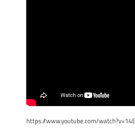
https://www.youtube.com/watch?v=14E