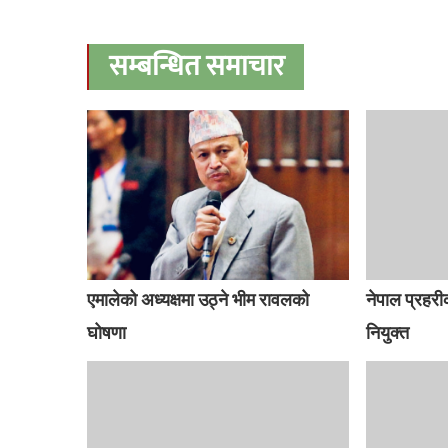
सम्बन्धित समाचार
एमालेको अध्यक्षमा उठ्ने भीम रावलको
नेपाल प्रहरी
घोषणा
नियुक्त