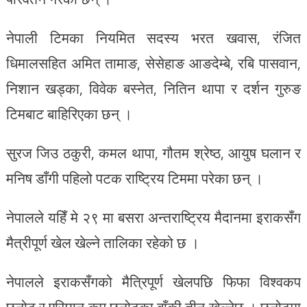
नेपाली टिमका नियमित सदस्य भरत खवास, रंजित
धिमालसहित अमित तामाङ, सेसेहाङ आङदेम्बे, रबि पासवान,
निशान खड्का, विवेक बस्नेत, नितिन थापा र दर्शन गुरुङ
टिमबाट बाहिरिएका छन् ।
सुरज जिउ ठकुरी, कमल थापा, गौतम श्रेष्ठ, आयुष घलान र
मनिष डाँगी पहिलो पटक राष्ट्रिय टिममा परेका छन् ।
नेपालले यहिँ मे २९ मा बसरा अन्तराष्ट्रिय मैदानमा इराकसँग
मैत्रीपूर्ण खेल खेल्ने तालिका रहेको छ ।
नेपालले इराकसँगको मैत्रिपूर्ण खेलपछि फिफा विश्वकप