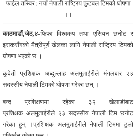
फाईल तस्विर : नयाँ नेपाली राष्ट्रिय फुटबल टिमको घोषणा
।।
काठमाडौं,जेठ,४-
फिफा विश्वकप तथा एसियन छनोट र
इराकसँगको मैत्रीपूर्ण खेलका लागि नेपाली राष्ट्रिय टिमको
घोषणा भएको छ ।
कुवेती प्रशिक्षक अब्दुल्लाह अलमुताईरीले मंगलबार २३
सदस्सीय नेपाली टिमको घोषणा गरेका छन् ।
बन्द प्रशिक्षणमा रहेका ३२ खेलाडीबाट
प्रशिक्षक अलमुताईरीले २३ सदस्सीय नेपाली टिम छनोट
गरेका हुन् ।प्रशिक्षक अलमुताईरीले नेपाली टिममा ठुलो
परिवर्तन गरेका छन् ।