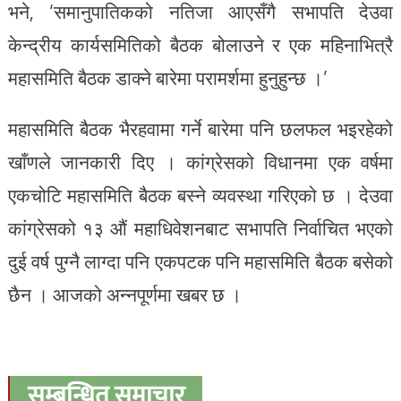
भने, ‘समानुपातिकको नतिजा आएसँगै सभापति देउवा
केन्द्रीय कार्यसमितिको बैठक बोलाउने र एक महिनाभित्रै
महासमिति बैठक डाक्ने बारेमा परामर्शमा हुनुहुन्छ ।’
महासमिति बैठक भैरहवामा गर्ने बारेमा पनि छलफल भइरहेको
खाँणले जानकारी दिए । कांग्रेसको विधानमा एक वर्षमा
एकचोटि महासमिति बैठक बस्ने व्यवस्था गरिएको छ । देउवा
कांग्रेसको १३ औं महाधिवेशनबाट सभापति निर्वाचित भएको
दुई वर्ष पुग्नै लाग्दा पनि एकपटक पनि महासमिति बैठक बसेको
छैन । आजको अन्नपूर्णमा खबर छ ।
सम्बन्धित समाचार