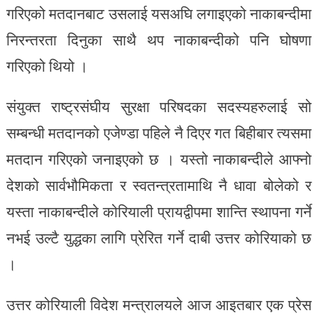
गरिएको मतदानबाट उसलाई यसअघि लगाइएको नाकाबन्दीमा
निरन्तरता दिनुका साथै थप नाकाबन्दीको पनि घोषणा
गरिएको थियो ।
संयुक्त राष्ट्रसंघीय सुरक्षा परिषदका सदस्यहरुलाई सो
सम्बन्धी मतदानको एजेण्डा पहिले नै दिएर गत बिहीबार त्यसमा
मतदान गरिएको जनाइएको छ । यस्तो नाकाबन्दीले आफ्नो
देशको सार्वभौमिकता र स्वतन्त्रतामाथि नै धावा बोलेको र
यस्ता नाकाबन्दीले कोरियाली प्रायद्वीपमा शान्ति स्थापना गर्ने
नभई उल्टै युद्धका लागि प्रेरित गर्ने दाबी उत्तर कोरियाको छ
।
उत्तर कोरियाली विदेश मन्त्रालयले आज आइतबार एक प्रेस