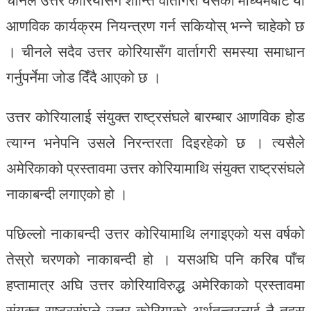
चीनले उत्तर कोरियासँग शान्ति वार्तागरी यसैका माध्यमबाट यो
आणविक कार्यक्रम नियन्त्रण गर्न सकियोस् भन्ने चाहेको छ
। चीनले सदैव उत्तर कोरियासँग वार्तागरी समस्या समाधान
गर्नुपर्नेमा जोड दिँदै आएको छ ।
उत्तर कोरियालाई संयुक्त राष्ट्रसंघले बारम्बार आणविक होड
त्याग्न भनेपनि उसले निरन्तरता दिइरहेको छ । त्यसैले
अमेरिकाको प्रस्तावमा उत्तर कोरियामाथि संयुक्त राष्ट्रसंघले
नाकाबन्दी लगाएको हो ।
पछिल्लो नाकाबन्दी उत्तर कोरियामाथि लगाइएको यस वर्षको
तेस्रो चरणको नाकाबन्दी हो । यसअघि पनि करिब पाँच
हप्तामात्र अघि उत्तर कोरियाविरुद्ध अमेरिकाको प्रस्तावमा
संयुक्त राष्ट्रसंघले उत्तर कोरियाको अर्थतन्त्रलाई नै तहस