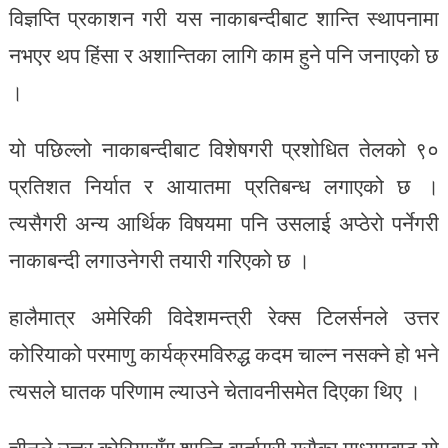
विज्ञप्ति प्रकाशन गरी यस नाकाबन्दीबाट शान्ति स्थापनामा
नभएर थप हिंसा र अशान्तिका लागि काम हुने पनि जनाएको छ
।
यो पछिल्लो नाकाबन्दीबाट विशेषगरी प्रशोधित तेलको ९०
प्रतिशत निर्यात र आयातमा प्रतिबन्ध लगाएको छ ।
त्यसैगरी अन्य आर्थिक विषयमा पनि उसलाई अप्ठेरो पर्नेगरी
नाकाबन्दी लगाउनेगरी तयारी गरिएको छ ।
हालैमात्र अमेरिकी विदेशमन्त्री रेक्स टिलर्सनले उत्तर
कोरियाको परमाणु कार्यक्रमविरुद्ध कदम चाल्न नसक्ने हो भने
त्यसले घातक परिणाम ल्याउने चेतावनीसमेत दिएका थिए ।