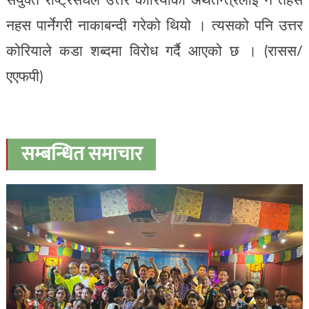
नहस पार्नेगरी नाकाबन्दी गरेको थियो । त्यसको पनि उत्तर
कोरियाले कडा शब्दमा विरोध गर्दै आएको छ । (रासस/
एएफपी)
सम्बन्धित समाचार