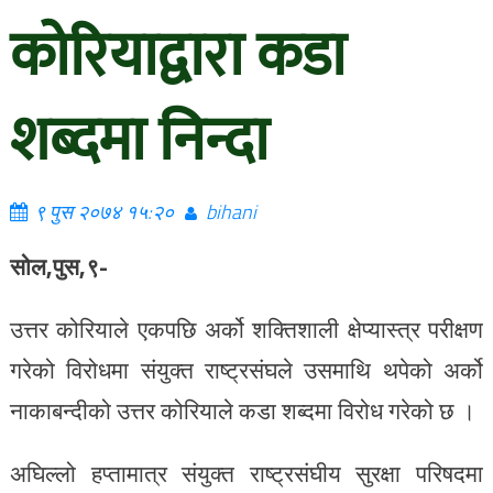
कोरियाद्वारा कडा
शब्दमा निन्दा
९ पुस २०७४ १५:२०
bihani
सोल,पुस,९-
उत्तर कोरियाले एकपछि अर्को शक्तिशाली क्षेप्यास्त्र परीक्षण
गरेको विरोधमा संयुक्त राष्ट्रसंघले उसमाथि थपेको अर्को
नाकाबन्दीको उत्तर कोरियाले कडा शब्दमा विरोध गरेको छ ।
अघिल्लो हप्तामात्र संयुक्त राष्ट्रसंघीय सुरक्षा परिषदमा