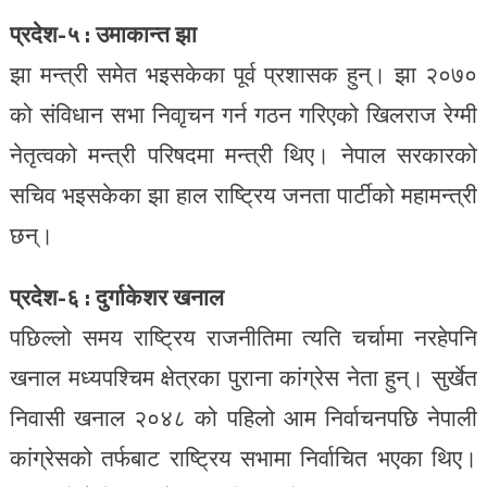
प्रदेश-५ : उमाकान्त झा
झा मन्त्री समेत भइसकेका पूर्व प्रशासक हुन्। झा २०७०
को संविधान सभा निवाृचन गर्न गठन गरिएको खिलराज रेग्मी
नेतृत्वको मन्त्री परिषदमा मन्त्री थिए। नेपाल सरकारको
सचिव भइसकेका झा हाल राष्ट्रिय जनता पार्टीको महामन्त्री
छन्।
प्रदेश-६ : दुर्गाकेशर खनाल
पछिल्लो समय राष्ट्रिय राजनीतिमा त्यति चर्चामा नरहेपनि
खनाल मध्यपश्चिम क्षेत्रका पुराना कांग्रेस नेता हुन्। सुर्खेत
निवासी खनाल २०४८ को पहिलो आम निर्वाचनपछि नेपाली
कांग्रेसको तर्फबाट राष्ट्रिय सभामा निर्वाचित भएका थिए।