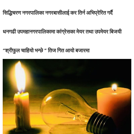
सिद्धिचरण नगरपालिका नगरबासीलाई कर तिर्न अभिप्रेरित गर्दै
धनगढी उपमहानगरपालिकामा कांग्रेसका मेयर तथा उपमेयर बिजयी
“श्रीफुल चाहियो भन्छे ” तिज गित आयो बजारमा