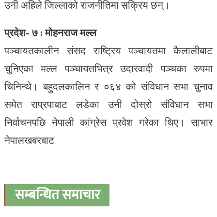
उनी अहिले जिल्लाको राजनीतिमा सक्रिय छन्।
प्रदेश- ७ : मोहनराज मल्ल
पञ्चायतकालीन संसद राष्ट्रिय पञ्चायतमा कैलालीबाट
चुनिएका मल्ल पञ्चायतभित्र उदारवादी पञ्चका रुपमा
चिनिन्थे। बहुदलकालिन र ०६४ को संविधान सभा चुनाव
समेत राप्रपाबाट लडेका उनी दोस्रो संविधान सभा
निर्वाचनपछि नेपाली कांग्रेस प्रवेश गरेका थिए। साभार
नेपालखबरबाट
सम्बन्धित समाचार