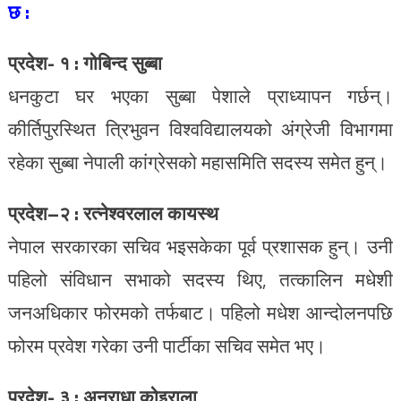
छ :
प्रदेश- १ : गोबिन्द सुब्बा
धनकुटा घर भएका सुब्बा पेशाले प्राध्यापन गर्छन्।
कीर्तिपुरस्थित त्रिभुवन विश्वविद्यालयको अंग्रेजी विभागमा
रहेका सुब्बा नेपाली कांग्रेसको महासमिति सदस्य समेत हुन्।
प्रदेश–२ : रत्नेश्वरलाल कायस्थ
नेपाल सरकारका सचिव भइसकेका पूर्व प्रशासक हुन्। उनी
पहिलो संविधान सभाको सदस्य थिए, तत्कालिन मधेशी
जनअधिकार फोरमको तर्फबाट। पहिलो मधेश आन्दोलनपछि
फोरम प्रवेश गरेका उनी पार्टीका सचिव समेत भए।
प्रदेश- ३ : अनुराधा कोइराला