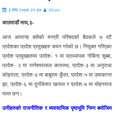
३ माघ २०७४ २०:३७
bihani
काठमाडौं माघ,३-
आज अपरान्ह बसेको मन्त्री परिषदको बैठकले ७ वटै
प्रदेशका प्रदेश प्रमुखहरु चयन गरेको छ। नियुक्त गरिएका
प्रदेश प्रमुखहरुमा प्रदेश- १ मा प्राध्यापक गोबिन्द सुब्बा,
प्रदेश- २ मा रत्नेश्वरलाल कायस्थ, प्रदेश-३ मा अनुराधा
कोइराला, प्रदेश-४ मा बाबुराम कुँवर, प्रदेश-५ मा उमाकान्त
झा, प्रदेश-६ मा दुर्गाकेशर खनाल र प्रदेश-७ मा मोहनराज
मल्ल छन्।
उनीहरुको राजनीतिक र व्यवसायिक पृष्ठभूमि निम्न बमोजिम