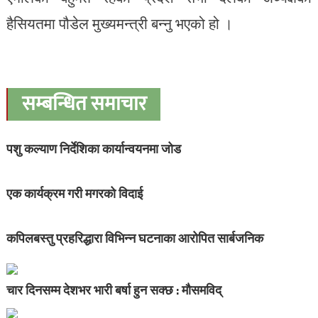
हैसियतमा पौडेल मुख्यमन्त्री बन्नु भएको हो ।
सम्बन्धित समाचार
पशु कल्याण निर्देशिका कार्यान्वयनमा जोड
एक कार्यक्रम गरी मगरको विदाई
कपिलबस्तु प्रहरिद्धारा विभिन्न घटनाका आरोपित सार्बजनिक
चार दिनसम्म देशभर भारी बर्षा हुन सक्छ : मौसमविद्