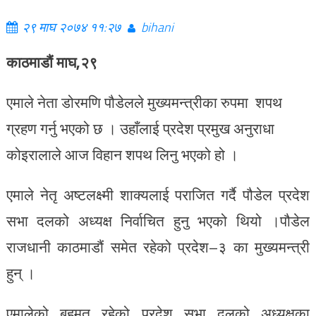
२९ माघ २०७४ ११:२७
bihani
काठमाडौं माघ,२९
एमाले नेता डोरमणि पौडेलले मुख्यमन्त्रीका रुपमा शपथ
ग्रहण गर्नु भएको छ । उहाँलाई प्रदेश प्रमुख अनुराधा
कोइरालाले आज विहान शपथ लिनु भएको हो ।
एमाले नेतृ अष्टलक्ष्मी शाक्यलाई पराजित गर्दै पौडेल प्रदेश
सभा दलको अध्यक्ष निर्वाचित हुनु भएको थियो ।पौडेल
राजधानी काठमाडौं समेत रहेको प्रदेश–३ का मुख्यमन्त्री
हुन् ।
एमालेको बहुमत रहेको प्रदेश सभा दलको अध्यक्षका